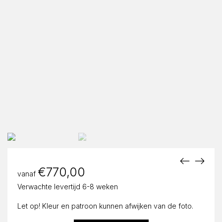
€
770,00
vanaf
Verwachte levertijd 6-8 weken
Let op! Kleur en patroon kunnen afwijken van de foto.