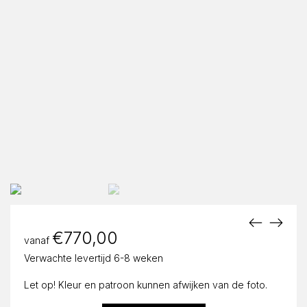
€
770,00
vanaf
Verwachte levertijd 6-8 weken
Let op! Kleur en patroon kunnen afwijken van de foto.