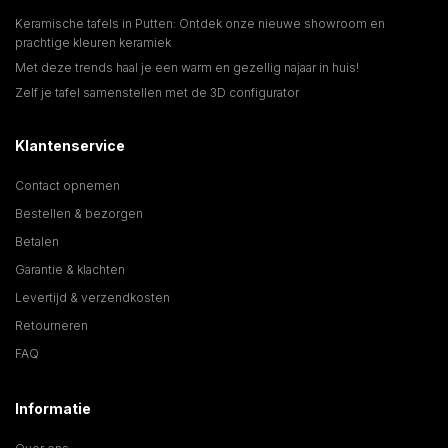
Keramische tafels in Putten: Ontdek onze nieuwe showroom en
prachtige kleuren keramiek
Met deze trends haal je een warm en gezellig najaar in huis!
Zelf je tafel samenstellen met de 3D configurator
Klantenservice
Contact opnemen
Bestellen & bezorgen
Betalen
Garantie & klachten
Levertijd & verzendkosten
Retourneren
FAQ
Informatie