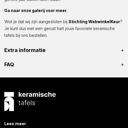
Ga naar onze galerij voor meer.
Wist je dat wij zijn aangesloten bij
Stichting WebwinkelKeur
?
Je kunt dus met een gerust hart jouw favoriete keramische
tafels bij ons bestellen.
Extra informatie
FAQ
Lees meer