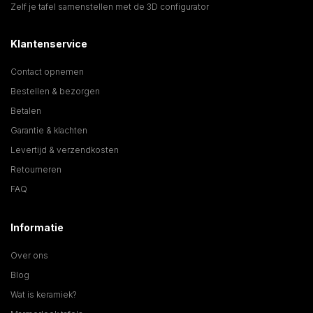
Zelf je tafel samenstellen met de 3D configurator
Klantenservice
Contact opnemen
Bestellen & bezorgen
Betalen
Garantie & klachten
Levertijd & verzendkosten
Retourneren
FAQ
Informatie
Over ons
Blog
Wat is keramiek?