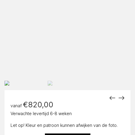
€
820,00
vanaf
Verwachte levertijd 6-8 weken
Let op! Kleur en patroon kunnen afwijken van de foto.