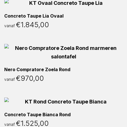
Concreto Taupe Lia Ovaal
€
1.845,00
vanaf
Nero Compratore Zoela Rond
€
970,00
vanaf
Concreto Taupe Bianca Rond
€
1.525,00
vanaf