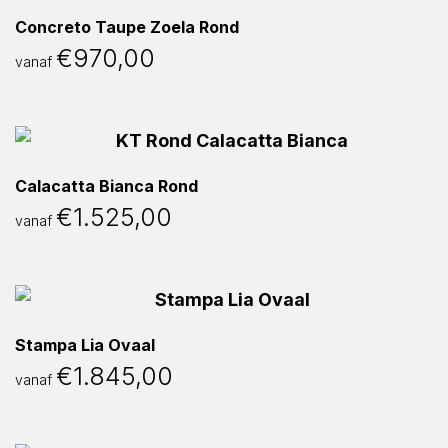
Concreto Taupe Zoela Rond
€
970,00
vanaf
Calacatta Bianca Rond
€
1.525,00
vanaf
Stampa Lia Ovaal
€
1.845,00
vanaf