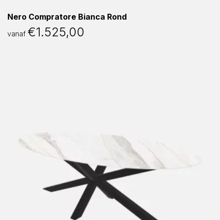
Nero Compratore Bianca Rond
€
1.525,00
vanaf