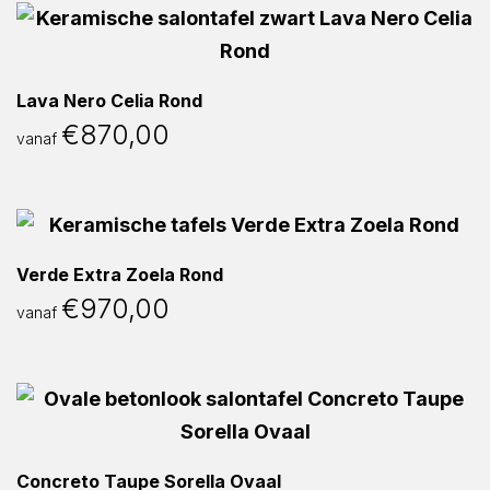
Lava Nero Celia Rond
€
870,00
vanaf
Verde Extra Zoela Rond
€
970,00
vanaf
Concreto Taupe Sorella Ovaal