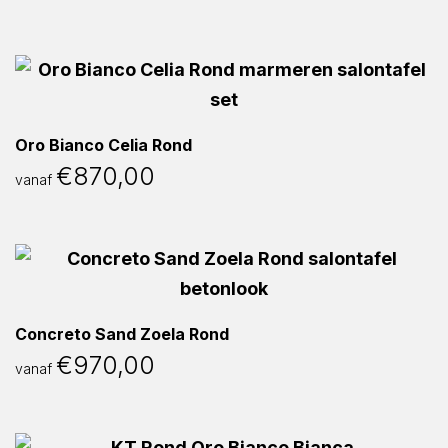
Oro Bianco Celia Rond
€
870,00
vanaf
Concreto Sand Zoela Rond
€
970,00
vanaf