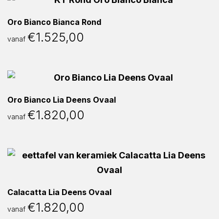
Oro Bianco Bianca Rond
€
1.525,00
vanaf
Oro Bianco Lia Deens Ovaal
€
1.820,00
vanaf
Calacatta Lia Deens Ovaal
€
1.820,00
vanaf