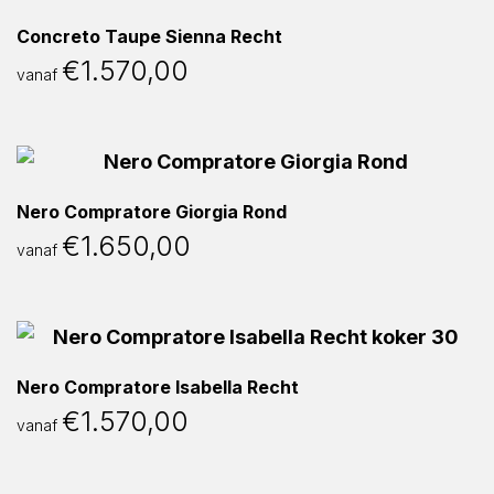
Concreto Taupe Sienna Recht
€
1.570,00
vanaf
Nero Compratore Giorgia Rond
€
1.650,00
vanaf
Nero Compratore Isabella Recht
€
1.570,00
vanaf