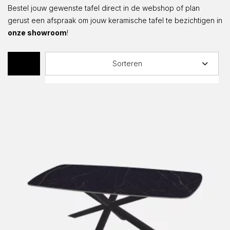
Bestel jouw gewenste tafel direct in de webshop of plan
gerust een afspraak om jouw keramische tafel te bezichtigen in
onze showroom
!
Sorteren