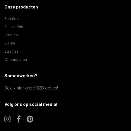
Onze producten
Eettafels
Salontafels
Stoelen
Zuilen
Staaltjes
Onderstellen
Samenwerken?
Bekijk hier onze B2B opties!
Volg ons op social media!