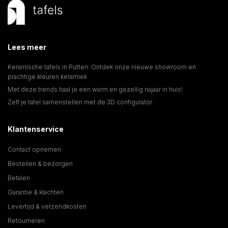
Lees meer
Keramische tafels in Putten: Ontdek onze nieuwe showroom en
prachtige kleuren keramiek
Met deze trends haal je een warm en gezellig najaar in huis!
Zelf je tafel samenstellen met de 3D configurator
Klantenservice
Contact opnemen
Bestellen & bezorgen
Betalen
Garantie & klachten
Levertijd & verzendkosten
Retourneren