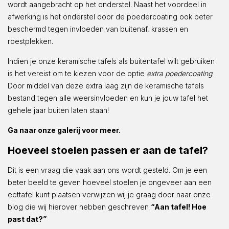
wordt aangebracht op het onderstel. Naast het voordeel in
afwerking is het onderstel door de poedercoating ook beter
beschermd tegen invloeden van buitenaf, krassen en
roestplekken.
Indien je onze keramische tafels als buitentafel wilt gebruiken
is het vereist om te kiezen voor de optie
extra poedercoating
.
Door middel van deze extra laag zijn de keramische tafels
bestand tegen alle weersinvloeden en kun je jouw tafel het
gehele jaar buiten laten staan!
Ga naar onze galerij voor meer.
Hoeveel stoelen passen er aan de tafel?
Dit is een vraag die vaak aan ons wordt gesteld. Om je een
beter beeld te geven hoeveel stoelen je ongeveer aan een
eettafel kunt plaatsen verwijzen wij je graag door naar onze
blog die wij hierover hebben geschreven
“Aan tafel! Hoe
past dat?”