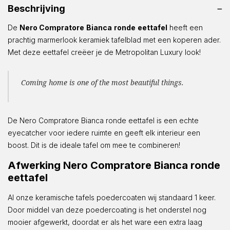
Beschrijving
De
Nero Compratore
Bianca
ronde
eettafel
heeft een
prachtig marmerlook keramiek tafelblad met een koperen ader.
Met deze eettafel creëer je de Metropolitan Luxury look!
Coming home is one of the most beautiful things.
De Nero Compratore Bianca ronde eettafel is een echte
eyecatcher voor iedere ruimte en geeft elk interieur een
boost. Dit is de ideale tafel om mee te combineren!
Afwerking Nero Compratore Bianca ronde
eettafel
Al onze keramische tafels poedercoaten wij standaard 1 keer.
Door middel van deze poedercoating is het onderstel nog
mooier afgewerkt, doordat er als het ware een extra laag