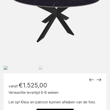
€
1.525,00
vanaf
Verwachte levertijd 6-8 weken
Let op! Kleur en patroon kunnen afwijken van de foto.