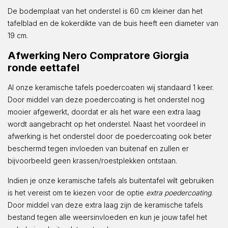
De bodemplaat van het onderstel is 60 cm kleiner dan het
tafelblad en de kokerdikte van de buis heeft een diameter van
19 cm.
Afwerking Nero Compratore Giorgia
ronde eettafel
Al onze keramische tafels poedercoaten wij standaard 1 keer.
Door middel van deze poedercoating is het onderstel nog
mooier afgewerkt, doordat er als het ware een extra laag
wordt aangebracht op het onderstel. Naast het voordeel in
afwerking is het onderstel door de poedercoating ook beter
beschermd tegen invloeden van buitenaf en zullen er
bijvoorbeeld geen krassen/roestplekken ontstaan.
Indien je onze keramische tafels als buitentafel wilt gebruiken
is het vereist om te kiezen voor de optie
extra poedercoating
.
Door middel van deze extra laag zijn de keramische tafels
bestand tegen alle weersinvloeden en kun je jouw tafel het