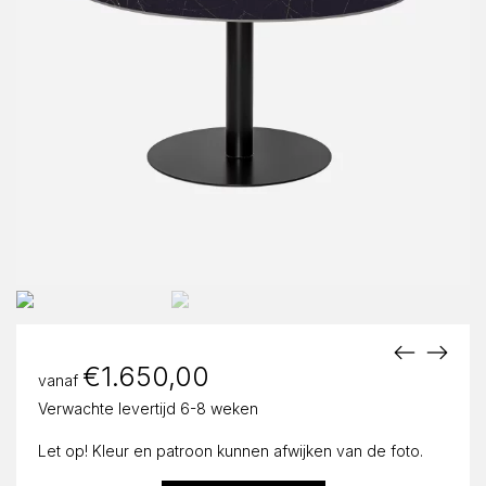
€
1.650,00
vanaf
Verwachte levertijd 6-8 weken
Let op! Kleur en patroon kunnen afwijken van de foto.