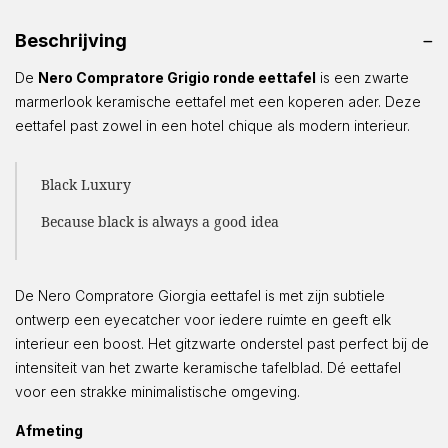
Beschrijving
De
Nero Compratore Grigio ronde eettafel
is een zwarte
marmerlook keramische eettafel met een koperen ader. Deze
eettafel past zowel in een hotel chique als modern interieur.
Black Luxury
Because black is always a good idea
De Nero Compratore Giorgia eettafel is met zijn subtiele
ontwerp een eyecatcher voor iedere ruimte en geeft elk
interieur een boost. Het gitzwarte onderstel past perfect bij de
intensiteit van het zwarte keramische tafelblad. Dé eettafel
voor een strakke minimalistische omgeving.
Afmeting