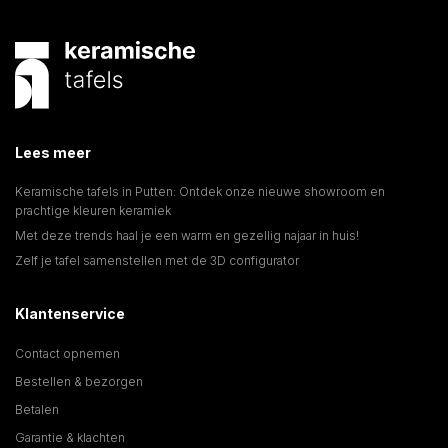
Lees meer
Keramische tafels in Putten: Ontdek onze nieuwe showroom en
prachtige kleuren keramiek
Met deze trends haal je een warm en gezellig najaar in huis!
Zelf je tafel samenstellen met de 3D configurator
Klantenservice
Contact opnemen
Bestellen & bezorgen
Betalen
Garantie & klachten