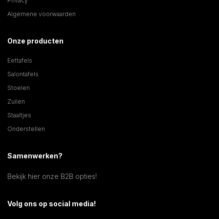
Privacy
Algemene voorwaarden
Onze producten
Eettafels
Salontafels
Stoelen
Zuilen
Staaltjes
Onderstellen
Samenwerken?
Bekijk hier onze B2B opties!
Volg ons op social media!