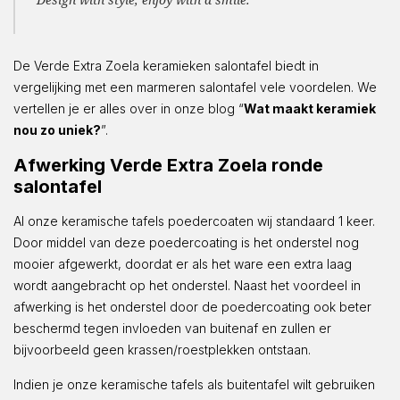
De Verde Extra Zoela keramieken salontafel biedt in
vergelijking met een marmeren salontafel vele voordelen. We
vertellen je er alles over in onze blog “
Wat maakt keramiek
nou zo uniek?
”.
Afwerking Verde Extra Zoela ronde
salontafel
Al onze keramische tafels poedercoaten wij standaard 1 keer.
Door middel van deze poedercoating is het onderstel nog
mooier afgewerkt, doordat er als het ware een extra laag
wordt aangebracht op het onderstel. Naast het voordeel in
afwerking is het onderstel door de poedercoating ook beter
beschermd tegen invloeden van buitenaf en zullen er
bijvoorbeeld geen krassen/roestplekken ontstaan.
Indien je onze keramische tafels als buitentafel wilt gebruiken