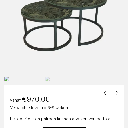
€
970,00
vanaf
Verwachte levertijd 6-8 weken
Let op! Kleur en patroon kunnen afwijken van de foto.