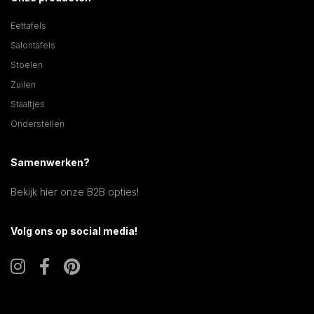
Eettafels
Salontafels
Stoelen
Zuilen
Staaltjes
Onderstellen
Samenwerken?
Bekijk hier onze B2B opties!
Volg ons op social media!