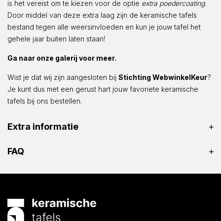
is het vereist om te kiezen voor de optie
extra poedercoating
.
Door middel van deze extra laag zijn de keramische tafels
bestand tegen alle weersinvloeden en kun je jouw tafel het
gehele jaar buiten laten staan!
Ga naar onze galerij voor meer.
Wist je dat wij zijn aangesloten bij
Stichting WebwinkelKeur
?
Je kunt dus met een gerust hart jouw favoriete keramische
tafels bij ons bestellen.
Extra informatie
FAQ