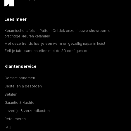
Lees meer
Keramische tafels in Putten: Ontdek onze nieuwe showroom en
prachtige kleuren keramiek
Met deze trends haal je een warm en gezellig najaar in huis!
Zelf je tafel samenstellen met de 3D configurator
Klantenservice
Contact opnemen
Bestellen & bezorgen
Betalen
Garantie & klachten
Levertijd & verzendkosten
Retourneren
FAQ