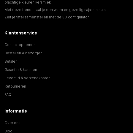
prachtige kleuren keramiek
Met deze trends haal je een warm en gezellig najaar in huis!
Zelf je tafel samenstellen met de 3D configurator
Klantenservice
Contact opnemen
Bestellen & bezorgen
Betalen
Garantie & klachten
Levertijd & verzendkosten
Retourneren
FAQ
Informatie
Over ons
Blog