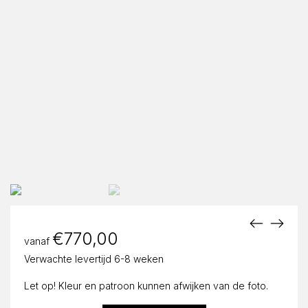
€
770,00
vanaf
Verwachte levertijd 6-8 weken
Let op! Kleur en patroon kunnen afwijken van de foto.