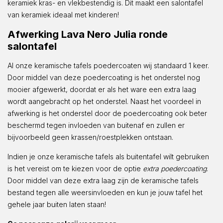
keramiek kras- en vlekbestendig is. Dit maakt een salontafel
van keramiek ideaal met kinderen!
Afwerking Lava Nero Julia ronde
salontafel
Al onze keramische tafels poedercoaten wij standaard 1 keer.
Door middel van deze poedercoating is het onderstel nog
mooier afgewerkt, doordat er als het ware een extra laag
wordt aangebracht op het onderstel. Naast het voordeel in
afwerking is het onderstel door de poedercoating ook beter
beschermd tegen invloeden van buitenaf en zullen er
bijvoorbeeld geen krassen/roestplekken ontstaan.
Indien je onze keramische tafels als buitentafel wilt gebruiken
is het vereist om te kiezen voor de optie
extra poedercoating
.
Door middel van deze extra laag zijn de keramische tafels
bestand tegen alle weersinvloeden en kun je jouw tafel het
gehele jaar buiten laten staan!