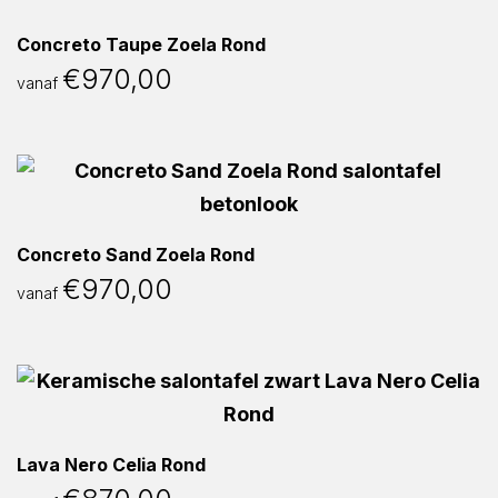
Concreto Taupe Zoela Rond
€
970,00
vanaf
Concreto Sand Zoela Rond
€
970,00
vanaf
Lava Nero Celia Rond