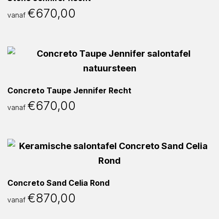
€
670,00
vanaf
Concreto Taupe Jennifer Recht
€
670,00
vanaf
Concreto Sand Celia Rond
€
870,00
vanaf