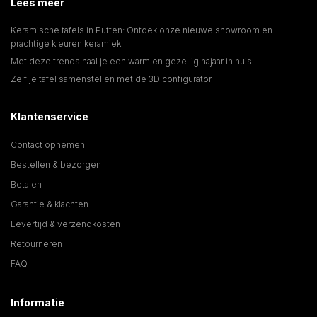
Lees meer
Keramische tafels in Putten: Ontdek onze nieuwe showroom en
prachtige kleuren keramiek
Met deze trends haal je een warm en gezellig najaar in huis!
Zelf je tafel samenstellen met de 3D configurator
Klantenservice
Contact opnemen
Bestellen & bezorgen
Betalen
Garantie & klachten
Levertijd & verzendkosten
Retourneren
FAQ
Informatie