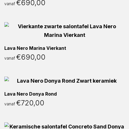
€
690,00
vanaf
Lava Nero Marina Vierkant
€
690,00
vanaf
Lava Nero Donya Rond
€
720,00
vanaf