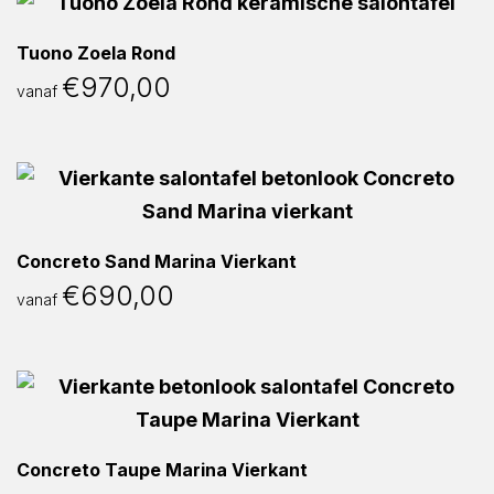
Tuono Zoela Rond
€
970,00
vanaf
Concreto Sand Marina Vierkant
€
690,00
vanaf
Concreto Taupe Marina Vierkant