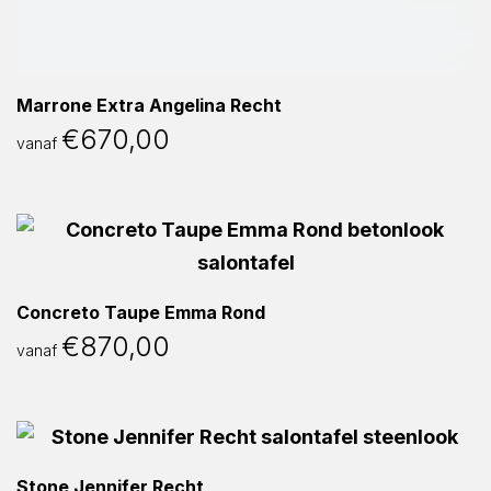
Marrone Extra Angelina Recht
€
670,00
vanaf
Concreto Taupe Emma Rond
€
870,00
vanaf
Stone Jennifer Recht