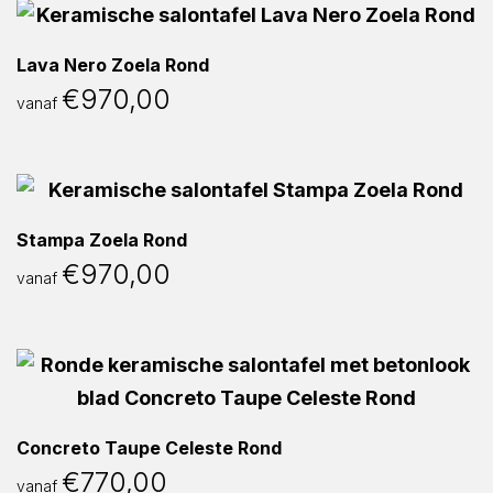
Lava Nero Zoela Rond
€
970,00
vanaf
Stampa Zoela Rond
€
970,00
vanaf
Concreto Taupe Celeste Rond
€
770,00
vanaf