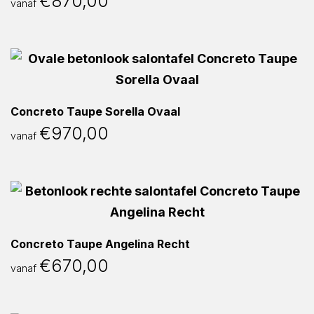
€
870,00
vanaf
Concreto Taupe Sorella Ovaal
€
970,00
vanaf
Concreto Taupe Angelina Recht
€
670,00
vanaf