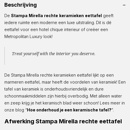
Beschrijving
De
Stampa
Mirella
rechte
keramieken
eettafel
geeft
iedere ruimte een moderne een luxe uitstraling. Dit is dé
eettafel voor een hotel chique interieur of creëer een
Metropolitan Luxury look!
Treat yourself with the interior you deserve.
De Stampa Mirella rechte keramieken eettafel lijkt op een
marmeren eettafel, maar heeft de voordelen van keramiek! Een
tafel van keramiek is onderhoudsvriendelijk en dure
schoonmaakmiddelen zijn hierbij overbodig. Met alleen water
en zeep krijg je het keramisch blad weer schoon! Lees meer in
onze blog “
Hoe onderhoud je een keramische tafel?
”.
Afwerking Stampa Mirella rechte eettafel