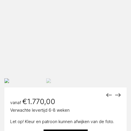
€
1.770,00
vanaf
Verwachte levertijd 6-8 weken
Let op! Kleur en patroon kunnen afwijken van de foto.