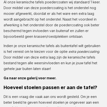
Al onze keramische tafels poedercoaten wij standaard 1 keer.
Door middel van deze poedercoating is het onderstel nog
mooier afgewerkt, doordat er als het ware een extra laag
wordt aangebracht op het onderstel. Naast het voordeel in
afwerking is het onderstel door de poedercoating ook beter
beschermd tegen invloeden van buitenaf en zullen er
bijvoorbeeld geen krassen/roestplekken ontstaan.
Indien je onze keramische tafels als buitentafel wilt gebruiken
is het vereist om te kiezen voor de optie
extra poedercoating
.
Door middel van deze extra laag zijn de keramische tafels
bestand tegen alle weersinvloeden en kun je jouw tafel het
gehele jaar buiten laten staan!
Ga naar onze galerij voor meer.
Hoeveel stoelen passen er aan de tafel?
Dit is een vraag die vaak aan ons wordt gesteld. Om je een
beter beeld te geven hoeveel stoelen je ongeveer aan een