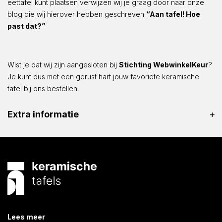
eettafel kunt plaatsen verwijzen wij je graag door naar onze
blog die wij hierover hebben geschreven
“Aan tafel! Hoe
past dat?”
Wist je dat wij zijn aangesloten bij
Stichting WebwinkelKeur
?
Je kunt dus met een gerust hart jouw favoriete keramische
tafel bij ons bestellen.
Extra informatie
Lees meer