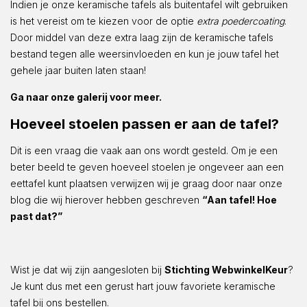
Indien je onze keramische tafels als buitentafel wilt gebruiken
is het vereist om te kiezen voor de optie
extra poedercoating
.
Door middel van deze extra laag zijn de keramische tafels
bestand tegen alle weersinvloeden en kun je jouw tafel het
gehele jaar buiten laten staan!
Ga naar onze galerij voor meer.
Hoeveel stoelen passen er aan de tafel?
Dit is een vraag die vaak aan ons wordt gesteld. Om je een
beter beeld te geven hoeveel stoelen je ongeveer aan een
eettafel kunt plaatsen verwijzen wij je graag door naar onze
blog die wij hierover hebben geschreven
“Aan tafel! Hoe
past dat?”
Wist je dat wij zijn aangesloten bij
Stichting WebwinkelKeur
?
Je kunt dus met een gerust hart jouw favoriete keramische
tafel bij ons bestellen.