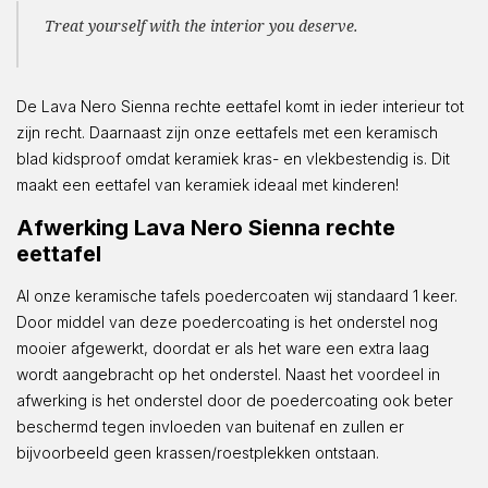
Treat yourself with the interior you deserve.
De Lava Nero Sienna rechte eettafel komt in ieder interieur tot
zijn recht. Daarnaast zijn onze eettafels met een keramisch
blad kidsproof omdat keramiek kras- en vlekbestendig is. Dit
maakt een eettafel van keramiek ideaal met kinderen!
Afwerking Lava Nero Sienna rechte
eettafel
Al onze keramische tafels poedercoaten wij standaard 1 keer.
Door middel van deze poedercoating is het onderstel nog
mooier afgewerkt, doordat er als het ware een extra laag
wordt aangebracht op het onderstel. Naast het voordeel in
afwerking is het onderstel door de poedercoating ook beter
beschermd tegen invloeden van buitenaf en zullen er
bijvoorbeeld geen krassen/roestplekken ontstaan.