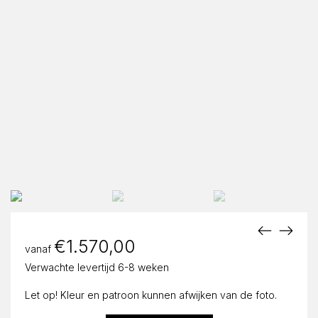
€
1.570,00
vanaf
Verwachte levertijd 6-8 weken
Let op! Kleur en patroon kunnen afwijken van de foto.