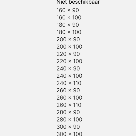
160 x 100
180 x 90
180 x 100
200 x 90
200 x 100
220 x 90
220 x 100
240 x 90
240 x 100
240 x 110
260 x 90
260 x 100
260 x 110
280 x 90
280 x 100
300 x 90
300 x 100
Eettafel