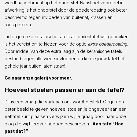
wordt aangebracht op het onderstel. Naast het voordeel in
afwerking is het onderstel door de poedercoating ook beter
beschermd tegen invloeden van buitenaf, krassen en
roestplekken.
Indien je onze keramische tafels als buitentafel wilt gebruiken
is het vereist om te kiezen voor de optie
extra poedercoating
.
Door middel van deze extra laag zijn de keramische tafels
bestand tegen alle weersinvloeden en kun je jouw tafel het
gehele jaar buiten laten staan!
Ga naar onze galerij voor meer.
Hoeveel stoelen passen er aan de tafel?
Dit is een vraag die vaak aan ons wordt gesteld. Om je een
beter beeld te geven hoeveel stoelen je ongeveer aan een
eettafel kunt plaatsen verwijzen wij je graag door naar onze
blog die wij hierover hebben geschreven
“Aan tafel! Hoe
past dat?”