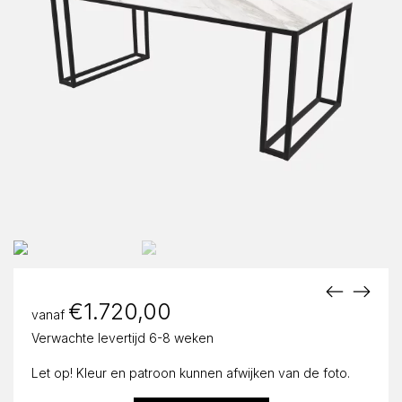
€
1.720,00
vanaf
Verwachte levertijd 6-8 weken
Let op! Kleur en patroon kunnen afwijken van de foto.