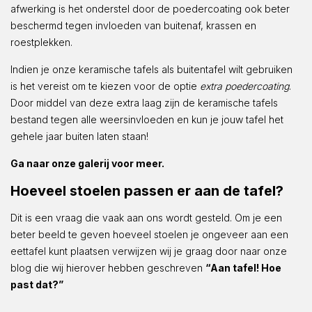
afwerking is het onderstel door de poedercoating ook beter
beschermd tegen invloeden van buitenaf, krassen en
roestplekken.
Indien je onze keramische tafels als buitentafel wilt gebruiken
is het vereist om te kiezen voor de optie
extra poedercoating
.
Door middel van deze extra laag zijn de keramische tafels
bestand tegen alle weersinvloeden en kun je jouw tafel het
gehele jaar buiten laten staan!
Ga naar onze galerij voor meer.
Hoeveel stoelen passen er aan de tafel?
Dit is een vraag die vaak aan ons wordt gesteld. Om je een
beter beeld te geven hoeveel stoelen je ongeveer aan een
eettafel kunt plaatsen verwijzen wij je graag door naar onze
blog die wij hierover hebben geschreven
“Aan tafel! Hoe
past dat?”