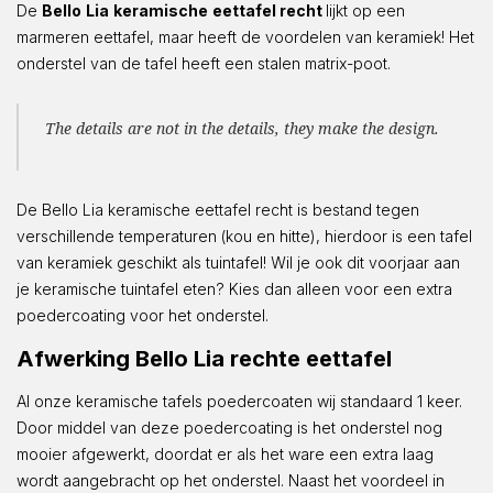
De
Bello
Lia
keramische
eettafel recht
lijkt op een
marmeren eettafel, maar heeft de voordelen van keramiek! Het
onderstel van de tafel heeft een stalen matrix-poot.
The details are not in the details, they make the design.
De Bello Lia keramische eettafel recht is bestand tegen
verschillende temperaturen (kou en hitte), hierdoor is een tafel
van keramiek geschikt als tuintafel! Wil je ook dit voorjaar aan
je keramische tuintafel eten? Kies dan alleen voor een extra
poedercoating voor het onderstel.
Afwerking Bello Lia rechte eettafel
Al onze keramische tafels poedercoaten wij standaard 1 keer.
Door middel van deze poedercoating is het onderstel nog
mooier afgewerkt, doordat er als het ware een extra laag
wordt aangebracht op het onderstel. Naast het voordeel in