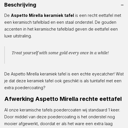
Beschrijving
De
Aspetto
Mirella
keramiek
tafel
is een recht eettafel met
een keramisch tafelblad en een staal onderstel. De gouden
accenten in het keramische tafelblad geven de eettafel een
luxe uitstraling.
Treat yourself with some gold every once in a while!
De Aspetto Mirella keramiek tafel is een echte eyecatcher! Wist
je dat deze keramiek tafel ook geschikt is als tuintafel met een
extra poedercoating?
Afwerking Aspetto Mirella rechte eettafel
Al onze keramische tafels poedercoaten wij standaard 1 keer.
Door middel van deze poedercoating is het onderstel nog
mooier afgewerkt, doordat er als het ware een extra laag