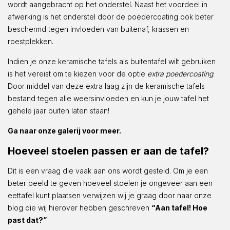
wordt aangebracht op het onderstel. Naast het voordeel in
afwerking is het onderstel door de poedercoating ook beter
beschermd tegen invloeden van buitenaf, krassen en
roestplekken.
Indien je onze keramische tafels als buitentafel wilt gebruiken
is het vereist om te kiezen voor de optie
extra poedercoating
.
Door middel van deze extra laag zijn de keramische tafels
bestand tegen alle weersinvloeden en kun je jouw tafel het
gehele jaar buiten laten staan!
Ga naar onze galerij voor meer.
Hoeveel stoelen passen er aan de tafel?
Dit is een vraag die vaak aan ons wordt gesteld. Om je een
beter beeld te geven hoeveel stoelen je ongeveer aan een
eettafel kunt plaatsen verwijzen wij je graag door naar onze
blog die wij hierover hebben geschreven
“Aan tafel! Hoe
past dat?”