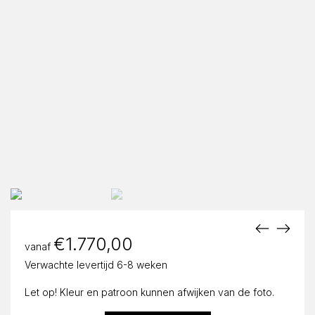
€
1.770,00
vanaf
Verwachte levertijd 6-8 weken
Let op! Kleur en patroon kunnen afwijken van de foto.