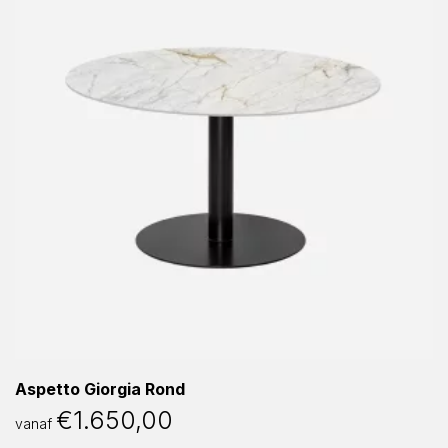
Aspetto Giorgia Rond
€
1.650,00
vanaf