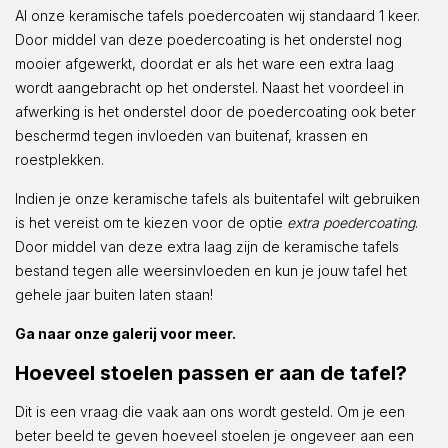
Al onze keramische tafels poedercoaten wij standaard 1 keer.
Door middel van deze poedercoating is het onderstel nog
mooier afgewerkt, doordat er als het ware een extra laag
wordt aangebracht op het onderstel. Naast het voordeel in
afwerking is het onderstel door de poedercoating ook beter
beschermd tegen invloeden van buitenaf, krassen en
roestplekken.
Indien je onze keramische tafels als buitentafel wilt gebruiken
is het vereist om te kiezen voor de optie
extra poedercoating
.
Door middel van deze extra laag zijn de keramische tafels
bestand tegen alle weersinvloeden en kun je jouw tafel het
gehele jaar buiten laten staan!
Ga naar onze galerij voor meer.
Hoeveel stoelen passen er aan de tafel?
Dit is een vraag die vaak aan ons wordt gesteld. Om je een
beter beeld te geven hoeveel stoelen je ongeveer aan een