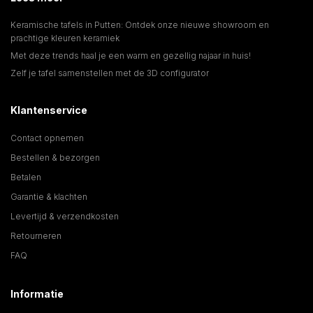
Keramische tafels in Putten: Ontdek onze nieuwe showroom en
prachtige kleuren keramiek
Met deze trends haal je een warm en gezellig najaar in huis!
Zelf je tafel samenstellen met de 3D configurator
Klantenservice
Contact opnemen
Bestellen & bezorgen
Betalen
Garantie & klachten
Levertijd & verzendkosten
Retourneren
FAQ
Informatie