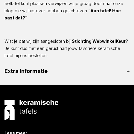
eettafel kunt plaatsen verwijzen wij je graag door naar onze
blog die wij hierover hebben geschreven
“Aan tafel! Hoe
past dat?”
Wist je dat wij zijn aangesloten bij
Stichting WebwinkelKeur
?
Je kunt dus met een gerust hart jouw favoriete keramische
tafel bij ons bestellen.
Extra informatie
Lees meer