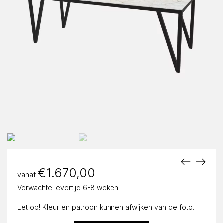
€
1.670,00
vanaf
Verwachte levertijd 6-8 weken
Let op! Kleur en patroon kunnen afwijken van de foto.