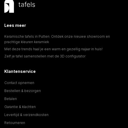
Lees meer
Keramische tafels in Putten: Ontdek onze nieuwe showroom en
prachtige kleuren keramiek
Met deze trends haal je een warm en gezellig najaar in huis!
Zelf je tafel samenstellen met de 3D configurator
Klantenservice
Contact opnemen
Bestellen & bezorgen
Betalen
Garantie & klachten
Levertijd & verzendkosten
Retourneren