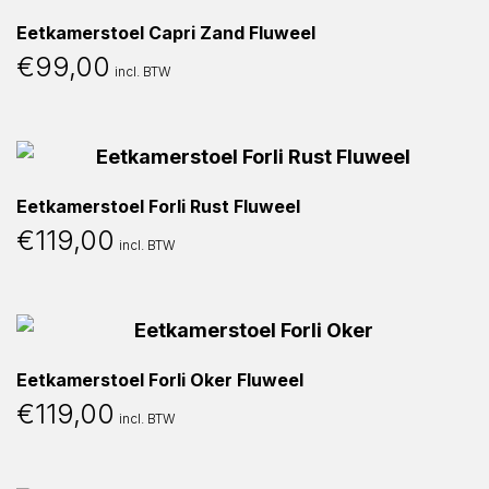
Eetkamerstoel Capri Zand Fluweel
€
99,00
incl. BTW
Eetkamerstoel Forli Rust Fluweel
€
119,00
incl. BTW
Eetkamerstoel Forli Oker Fluweel
€
119,00
incl. BTW