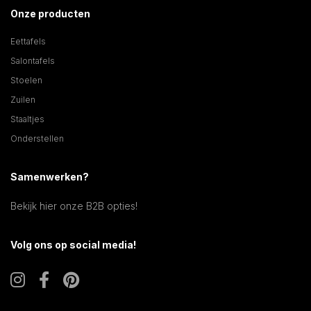
Onze producten
Eettafels
Salontafels
Stoelen
Zuilen
Staaltjes
Onderstellen
Samenwerken?
Bekijk hier onze B2B opties!
Volg ons op social media!