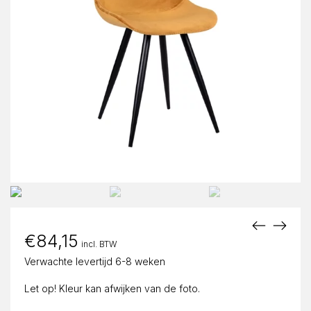
€
84,15
incl. BTW
Verwachte levertijd 6-8 weken
Let op! Kleur kan afwijken van de foto.