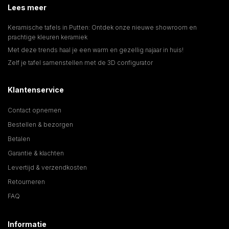
Lees meer
Keramische tafels in Putten: Ontdek onze nieuwe showroom en
prachtige kleuren keramiek
Met deze trends haal je een warm en gezellig najaar in huis!
Zelf je tafel samenstellen met de 3D configurator
Klantenservice
Contact opnemen
Bestellen & bezorgen
Betalen
Garantie & klachten
Levertijd & verzendkosten
Retourneren
FAQ
Informatie