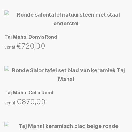
Taj Mahal Donya Rond
€
720,00
vanaf
Taj Mahal Celia Rond
€
870,00
vanaf