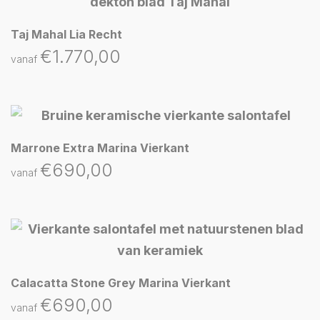
Taj Mahal Lia Recht
€
1.770,00
vanaf
Marrone Extra Marina Vierkant
€
690,00
vanaf
Calacatta Stone Grey Marina Vierkant
€
690,00
vanaf