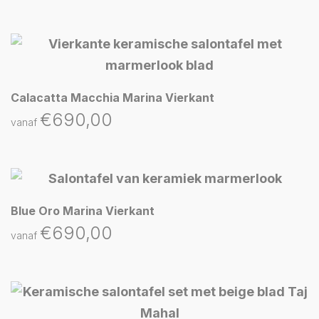
Calacatta Macchia Marina Vierkant
€
690,00
vanaf
Blue Oro Marina Vierkant
€
690,00
vanaf