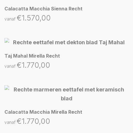
Calacatta Macchia Sienna Recht
€
1.570,00
vanaf
Taj Mahal Mirella Recht
€
1.770,00
vanaf
Calacatta Macchia Mirella Recht
€
1.770,00
vanaf