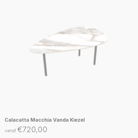
Calacatta Macchia Vanda Kiezel
€
720,00
vanaf