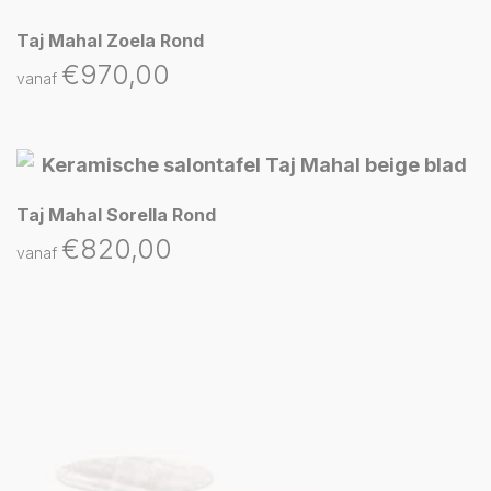
Taj Mahal Zoela Rond
€
970,00
vanaf
Taj Mahal Sorella Rond
€
820,00
vanaf