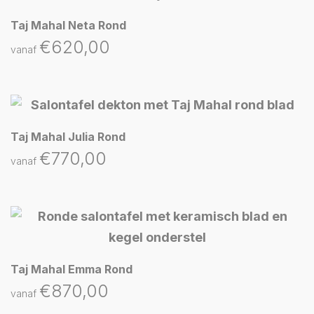
Taj Mahal Neta Rond
€
620,00
vanaf
Taj Mahal Julia Rond
€
770,00
vanaf
Taj Mahal Emma Rond
€
870,00
vanaf