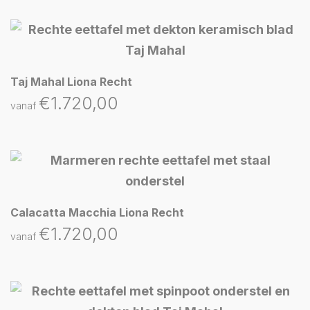
Taj Mahal Liona Recht
€
1.720,00
vanaf
Calacatta Macchia Liona Recht
€
1.720,00
vanaf