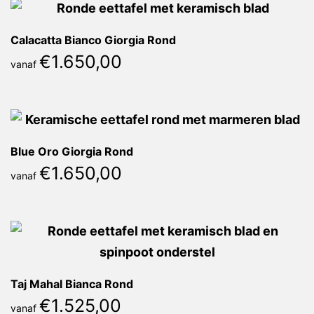
Calacatta Bianco Giorgia Rond
€
1.650,00
vanaf
Blue Oro Giorgia Rond
€
1.650,00
vanaf
Taj Mahal Bianca Rond
€
1.525,00
vanaf