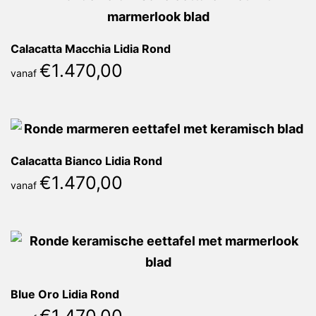
Calacatta Macchia Lidia Rond
€
1.470,00
vanaf
Calacatta Bianco Lidia Rond
€
1.470,00
vanaf
Blue Oro Lidia Rond