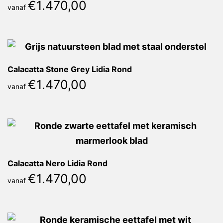
€
1.470,00
vanaf
Calacatta Stone Grey Lidia Rond
€
1.470,00
vanaf
Calacatta Nero Lidia Rond
€
1.470,00
vanaf