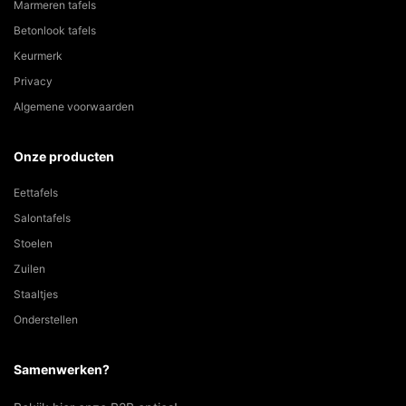
Marmeren tafels
Betonlook tafels
Keurmerk
Privacy
Algemene voorwaarden
Onze producten
Eettafels
Salontafels
Stoelen
Zuilen
Staaltjes
Onderstellen
Samenwerken?