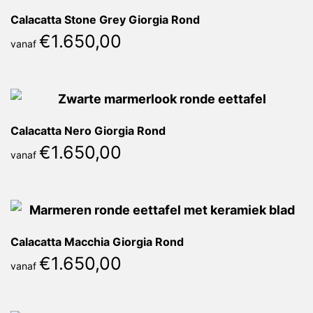
Calacatta Stone Grey Giorgia Rond
€
1.650,00
vanaf
Calacatta Nero Giorgia Rond
€
1.650,00
vanaf
Calacatta Macchia Giorgia Rond
€
1.650,00
vanaf