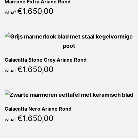
Marrone Extra Ariane Rond
€
1.650,00
vanaf
Calacatta Stone Grey Ariane Rond
€
1.650,00
vanaf
Calacatta Nero Ariane Rond
€
1.650,00
vanaf