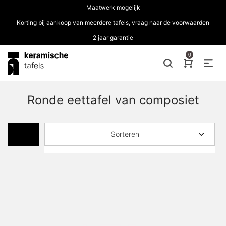
Maatwerk mogelijk
Korting bij aankoop van meerdere tafels, vraag naar de voorwaarden
2 jaar garantie
0
Ronde eettafel van composiet
Sorteren