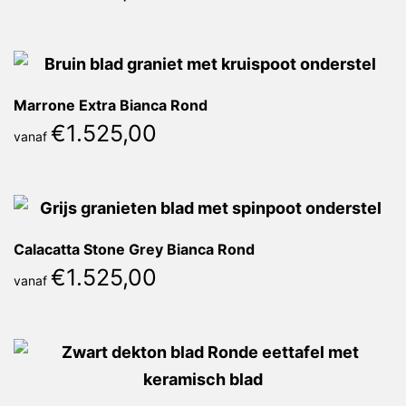
Marrone Extra Bianca Rond
€
1.525,00
vanaf
Calacatta Stone Grey Bianca Rond
€
1.525,00
vanaf