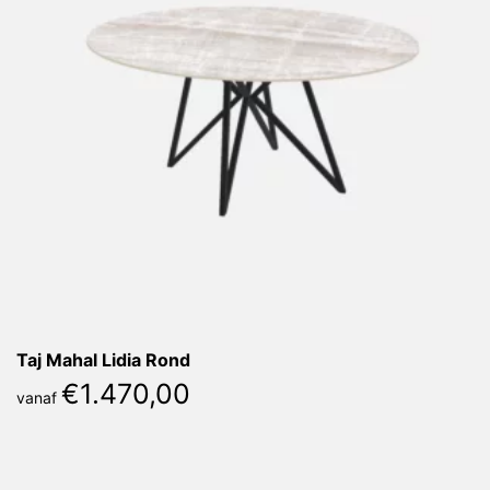
Taj Mahal Lidia Rond
€
1.470,00
vanaf