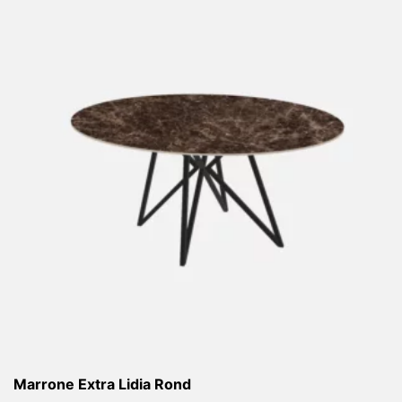
Marrone Extra Lidia Rond