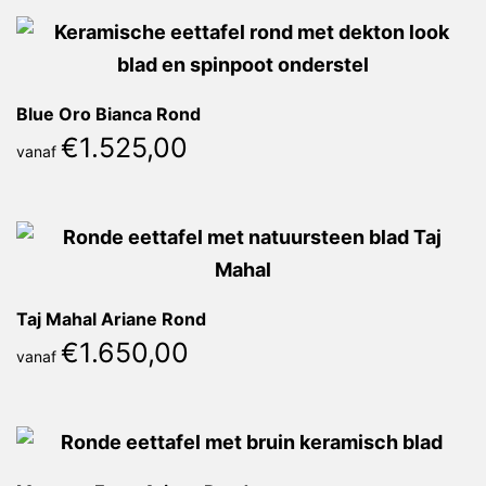
Blue Oro Bianca Rond
€
1.525,00
vanaf
Taj Mahal Ariane Rond
€
1.650,00
vanaf