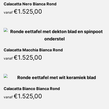
Calacatta Nero Bianca Rond
€
1.525,00
vanaf
Calacatta Macchia Bianca Rond
€
1.525,00
vanaf
Calacatta Bianco Bianca Rond
€
1.525,00
vanaf