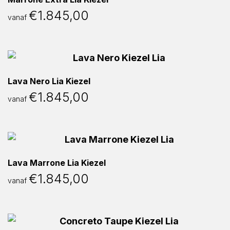
€
1.845,00
vanaf
Lava Nero Lia Kiezel
€
1.845,00
vanaf
Lava Marrone Lia Kiezel
€
1.845,00
vanaf