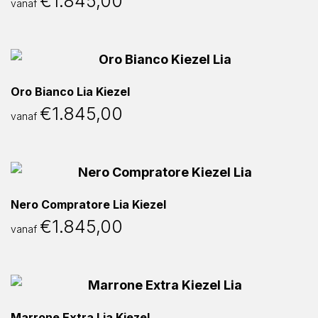
€
1.845,00
vanaf
Oro Bianco Lia Kiezel
€
1.845,00
vanaf
Nero Compratore Lia Kiezel
€
1.845,00
vanaf
Marrone Extra Lia Kiezel