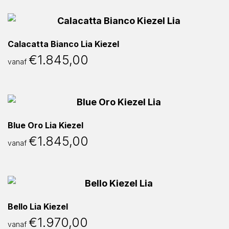
Calacatta Bianco Lia Kiezel
€
1.845,00
vanaf
Blue Oro Lia Kiezel
€
1.845,00
vanaf
Bello Lia Kiezel
€
1.970,00
vanaf