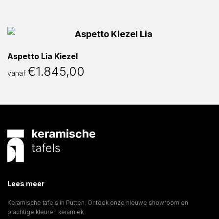
Aspetto Lia Kiezel
€
1.845,00
vanaf
Lees meer
Keramische tafels in Putten: Ontdek onze nieuwe showroom en
prachtige kleuren keramiek