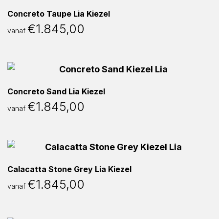
Concreto Taupe Lia Kiezel
€
1.845,00
vanaf
Concreto Sand Lia Kiezel
€
1.845,00
vanaf
Calacatta Stone Grey Lia Kiezel
€
1.845,00
vanaf