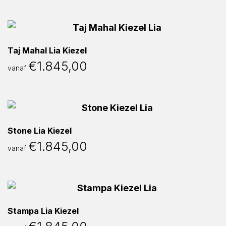
Taj Mahal Lia Kiezel
€
1.845,00
vanaf
Stone Lia Kiezel
€
1.845,00
vanaf
Stampa Lia Kiezel