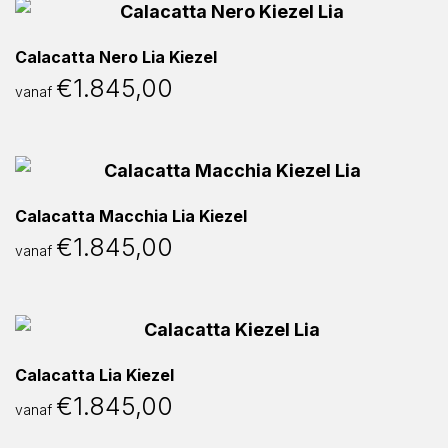
Calacatta Nero Lia Kiezel
€
1.845,00
vanaf
Calacatta Macchia Lia Kiezel
€
1.845,00
vanaf
Calacatta Lia Kiezel
€
1.845,00
vanaf