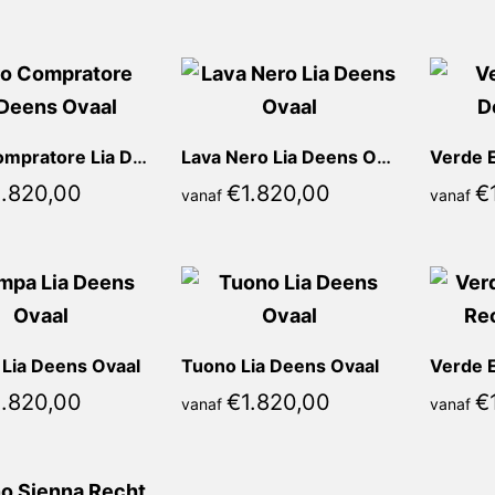
Nero Compratore Lia Deens Ovaal
Lava Nero Lia Deens Ovaal
1.820,00
€
1.820,00
€
vanaf
vanaf
Lia Deens Ovaal
Tuono Lia Deens Ovaal
1.820,00
€
1.820,00
€
vanaf
vanaf