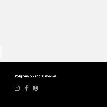
Volg ons op social media!