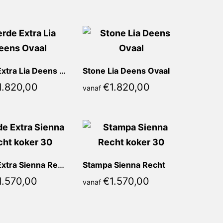
Verde Extra Lia Deens Ovaal
Stone Lia Deens Ovaal
1.820,00
€
1.820,00
vanaf
Verde Extra Sienna Recht
Stampa Sienna Recht
1.570,00
€
1.570,00
vanaf