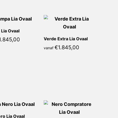
Lia Ovaal
Verde Extra Lia Ovaal
1.845,00
€
1.845,00
vanaf
ro Lia Ovaal