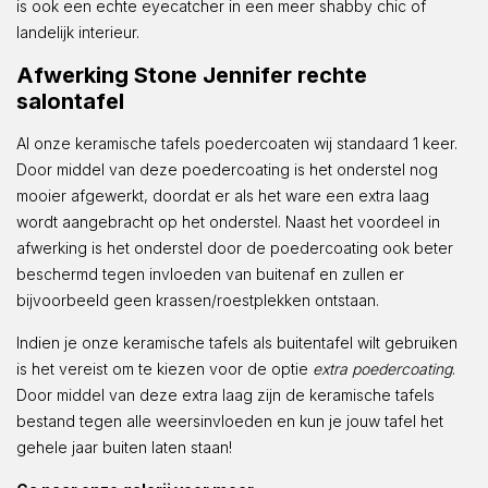
is ook een echte eyecatcher in een meer shabby chic of
landelijk interieur.
Afwerking Stone Jennifer rechte
salontafel
Al onze keramische tafels poedercoaten wij standaard 1 keer.
Door middel van deze poedercoating is het onderstel nog
mooier afgewerkt, doordat er als het ware een extra laag
wordt aangebracht op het onderstel. Naast het voordeel in
afwerking is het onderstel door de poedercoating ook beter
beschermd tegen invloeden van buitenaf en zullen er
bijvoorbeeld geen krassen/roestplekken ontstaan.
Indien je onze keramische tafels als buitentafel wilt gebruiken
is het vereist om te kiezen voor de optie
extra poedercoating
.
Door middel van deze extra laag zijn de keramische tafels
bestand tegen alle weersinvloeden en kun je jouw tafel het
gehele jaar buiten laten staan!