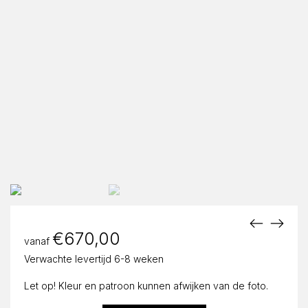
€
670,00
vanaf
Verwachte levertijd 6-8 weken
Let op! Kleur en patroon kunnen afwijken van de foto.