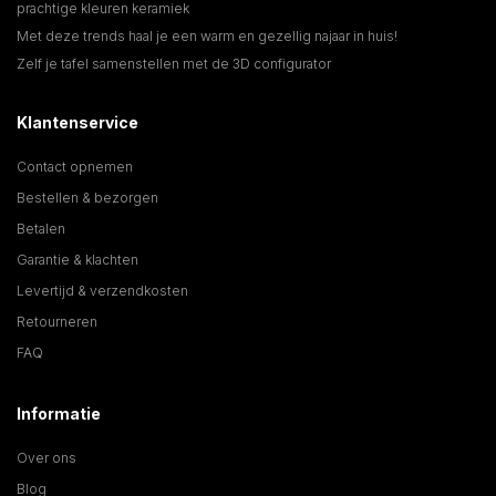
prachtige kleuren keramiek
Met deze trends haal je een warm en gezellig najaar in huis!
Zelf je tafel samenstellen met de 3D configurator
Klantenservice
Contact opnemen
Bestellen & bezorgen
Betalen
Garantie & klachten
Levertijd & verzendkosten
Retourneren
FAQ
Informatie
Over ons
Blog