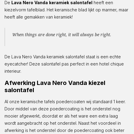
De
Lava
Nero
Vanda
keramiek
salontafel
heeft een
kiezelvorm tafelblad. Het keramische blad lijkt op marmer, maar
heeft alle gemakken van keramiek!
When things are done right, it will always be right.
De Lava Nero Vanda keramiek salontafel staat is een echte
eyecatcher! Deze salontafel pas perfect in een hotel chique
interieur.
Afwerking Lava Nero Vanda kiezel
salontafel
Al onze keramische tafels poedercoaten wij standaard 1 keer.
Door middel van deze poedercoating is het onderstel nog
mooier afgewerkt, doordat er als het ware een extra laag
wordt aangebracht op het onderstel. Naast het voordeel in
afwerking is het onderstel door de poedercoating ook beter