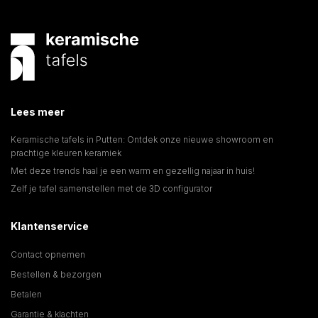
Lees meer
Keramische tafels in Putten: Ontdek onze nieuwe showroom en
prachtige kleuren keramiek
Met deze trends haal je een warm en gezellig najaar in huis!
Zelf je tafel samenstellen met de 3D configurator
Klantenservice
Contact opnemen
Bestellen & bezorgen
Betalen
Garantie & klachten