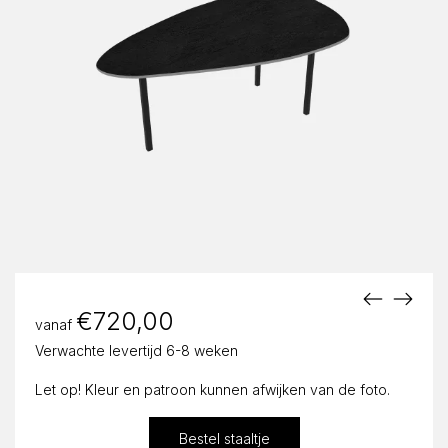
€
720,00
vanaf
Verwachte levertijd 6-8 weken
Let op! Kleur en patroon kunnen afwijken van de foto.
Bestel staaltje