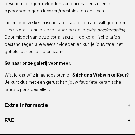
beschermd tegen invloeden van buitenaf en zullen er
bijvoorbeeld geen krassen/roestplekken ontstaan.
Indien je onze keramische tafels als buitentafel wilt gebruiken
is het vereist om te kiezen voor de optie
extra poedercoating
.
Door middel van deze extra laag zijn de keramische tafels
bestand tegen alle weersinvloeden en kun je jouw tafel het
gehele jaar buiten laten staan!
Ga naar onze galerij voor meer.
Wist je dat wij zijn aangesloten bij
Stichting WebwinkelKeur
?
Je kunt dus met een gerust hart jouw favoriete keramische
tafels bij ons bestellen.
Extra informatie
FAQ