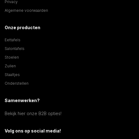
Privacy
Algemene voorwaarden
Onze producten
Eettafels
Salontafels
Stoelen
Zuilen
Staaltjes
Onderstellen
Samenwerken?
Bekijk hier onze B2B opties!
Volg ons op social media!