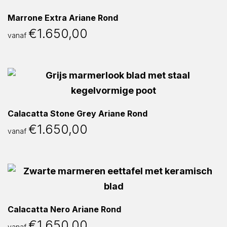
Marrone Extra Ariane Rond
€
1.650,00
vanaf
Calacatta Stone Grey Ariane Rond
€
1.650,00
vanaf
Calacatta Nero Ariane Rond
€
1.650,00
vanaf