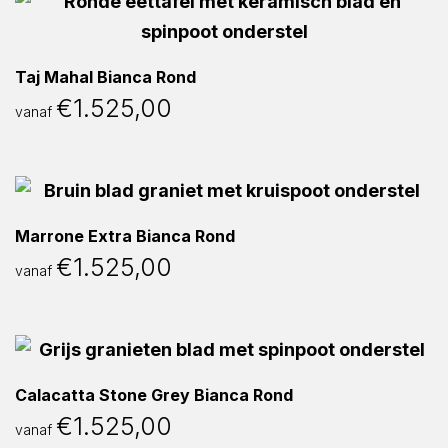
Taj Mahal Bianca Rond
€
1.525,00
vanaf
Marrone Extra Bianca Rond
€
1.525,00
vanaf
Calacatta Stone Grey Bianca Rond
€
1.525,00
vanaf