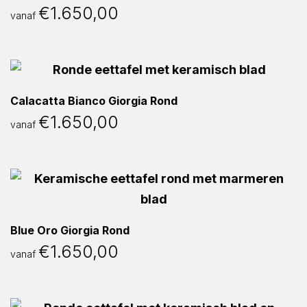
€
1.650,00
vanaf
Calacatta Bianco Giorgia Rond
€
1.650,00
vanaf
Blue Oro Giorgia Rond
€
1.650,00
vanaf