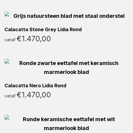
Calacatta Stone Grey Lidia Rond
€
1.470,00
vanaf
Calacatta Nero Lidia Rond
€
1.470,00
vanaf