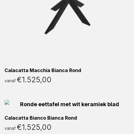
Calacatta Macchia Bianca Rond
€
1.525,00
vanaf
Calacatta Bianco Bianca Rond
€
1.525,00
vanaf