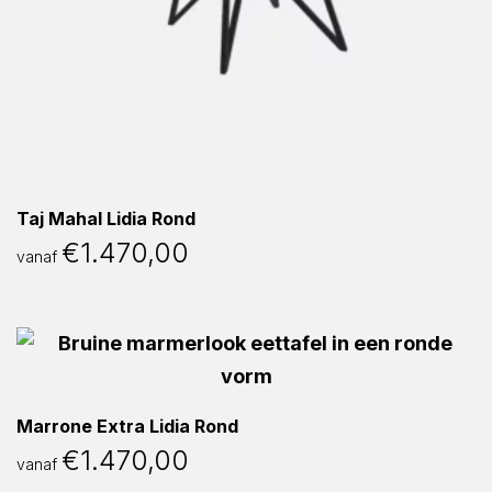
Taj Mahal Lidia Rond
€
1.470,00
vanaf
Marrone Extra Lidia Rond
€
1.470,00
vanaf