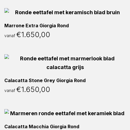
Marrone Extra Giorgia Rond
€
1.650,00
vanaf
Calacatta Stone Grey Giorgia Rond
€
1.650,00
vanaf
Calacatta Macchia Giorgia Rond