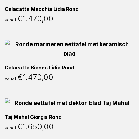
Calacatta Macchia Lidia Rond
€
1.470,00
vanaf
Calacatta Bianco Lidia Rond
€
1.470,00
vanaf
Taj Mahal Giorgia Rond
€
1.650,00
vanaf