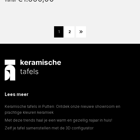
1
2
Lees meer
Keramische tafels in Putten: Ontdek onze nieuwe showroom en
prachtige kleuren keramiek
Met deze trends haal je een warm en gezellig najaar in huis!
Zelf je tafel samenstellen met de 3D configurator