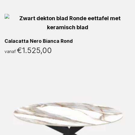
Calacatta Nero Bianca Rond
€
1.525,00
vanaf