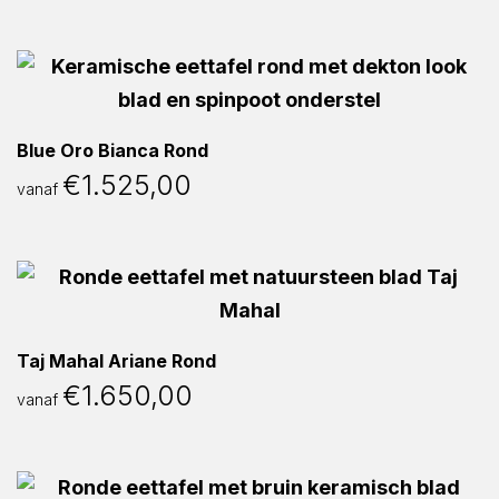
Blue Oro Bianca Rond
€
1.525,00
vanaf
Taj Mahal Ariane Rond
€
1.650,00
vanaf