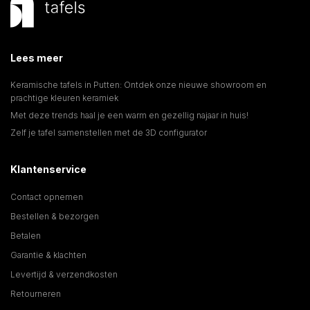
Lees meer
Keramische tafels in Putten: Ontdek onze nieuwe showroom en
prachtige kleuren keramiek
Met deze trends haal je een warm en gezellig najaar in huis!
Zelf je tafel samenstellen met de 3D configurator
Klantenservice
Contact opnemen
Bestellen & bezorgen
Betalen
Garantie & klachten
Levertijd & verzendkosten
Retourneren