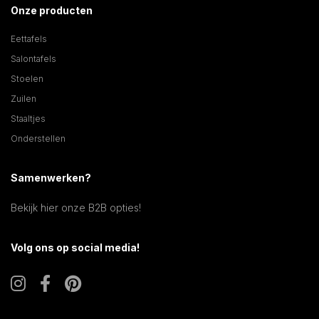
Onze producten
Eettafels
Salontafels
Stoelen
Zuilen
Staaltjes
Onderstellen
Samenwerken?
Bekijk hier onze B2B opties!
Volg ons op social media!