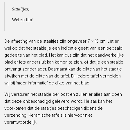
Staaltjes;
Wel zo fijn!
De afmeting van de staaltjes zijn ongeveer 7 x 15 cm. Let er
wel op dat het staaltje je een indicatie geeft van een bepaald
gedeelte van het blad. Het kan dus zijn dat het daadwerkelijke
blad er iets anders uit kan komen te zien, of dat je een staaltje
ontvangt zonder ader. Daarnaast kan de dikte van het staaltje
afwijken met de dikte van de tafel. Bij iedere tafel vermelden
wij bij ‘meer informatie’ de dikte van het blad.
Wij versturen het staaltje per post en zullen er alles aan doen
dat deze onbeschadigd geleverd wordt. Helaas kan het
voorkomen dat de staaltjes beschadigen tijdens de
verzending, Keramische tafels is hiervoor niet
verantwoordelijk.