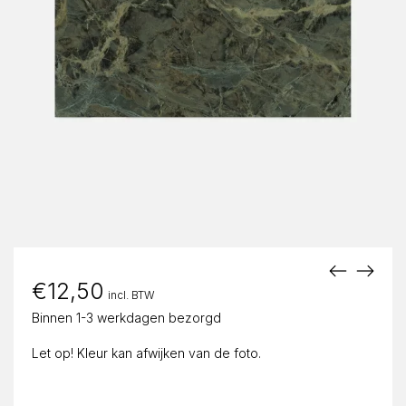
€
12,50
incl. BTW
Binnen 1-3 werkdagen bezorgd
Let op! Kleur kan afwijken van de foto.