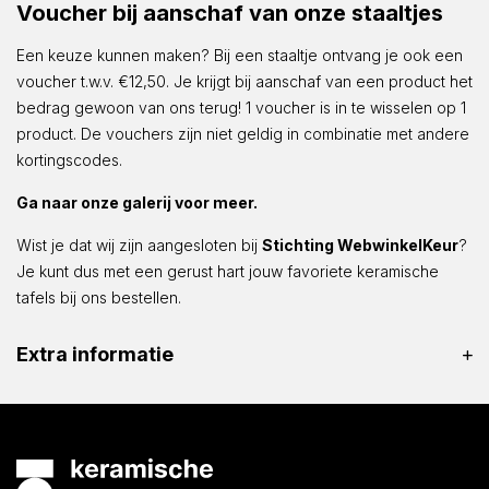
Voucher bij aanschaf van onze staaltjes
Een keuze kunnen maken? Bij een staaltje ontvang je ook een
voucher t.w.v. €12,50. Je krijgt bij aanschaf van een product het
bedrag gewoon van ons terug! 1 voucher is in te wisselen op 1
product. De vouchers zijn niet geldig in combinatie met andere
kortingscodes.
Ga naar onze galerij voor meer.
Wist je dat wij zijn aangesloten bij
Stichting WebwinkelKeur
?
Je kunt dus met een gerust hart jouw favoriete keramische
tafels bij ons bestellen.
Extra informatie