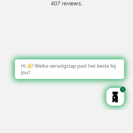
407 reviews.