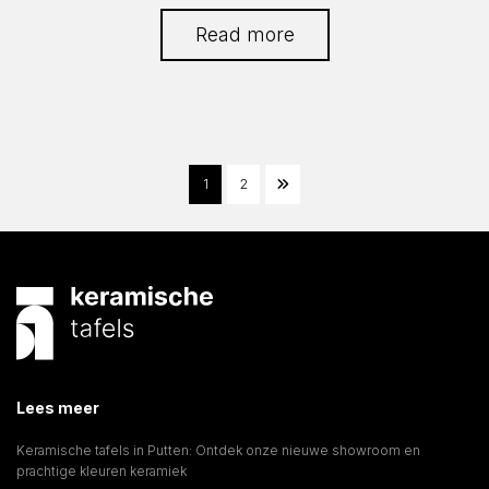
Read more
1
2
Lees meer
Keramische tafels in Putten: Ontdek onze nieuwe showroom en
prachtige kleuren keramiek