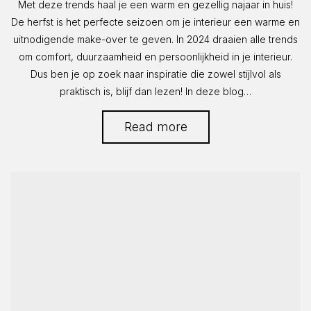
Met deze trends haal je een warm en gezellig najaar in huis!
De herfst is het perfecte seizoen om je interieur een warme en
uitnodigende make-over te geven. In 2024 draaien alle trends
om comfort, duurzaamheid en persoonlijkheid in je interieur.
Dus ben je op zoek naar inspiratie die zowel stijlvol als
praktisch is, blijf dan lezen! In deze blog…
Read more