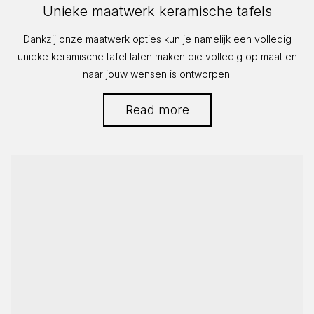
in
Unieke maatwerk keramische tafels
Dankzij onze maatwerk opties kun je namelijk een volledig
unieke keramische tafel laten maken die volledig op maat en
naar jouw wensen is ontworpen.
Read more