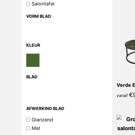
Salontafel
VORM BLAD
KLEUR
BLAD
Verde E
€
vanaf
AFWERKING BLAD
Glanzend
Mat