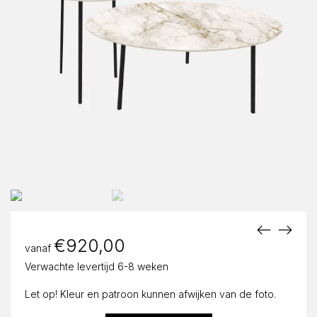
€
920,00
vanaf
Verwachte levertijd 6-8 weken
Let op! Kleur en patroon kunnen afwijken van de foto.