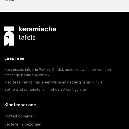
Lees meer
Keramische tafels in Putten: Ontdek onze nieuwe showroom en
prachtige kleuren keramiek
Met deze trends haal je een warm en gezellig najaar in huis!
Zelf je tafel samenstellen met de 3D configurator
Klantenservice
Contact opnemen
Bestellen & bezorgen