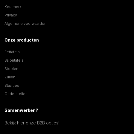
Keurmerk
Privacy
Algemene voorwaarden
Onze producten
Eettafels
Salontafels
Stoelen
Zuilen
Staaltjes
Onderstellen
Samenwerken?
Bekijk hier onze B2B opties!