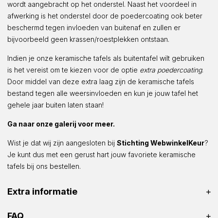
wordt aangebracht op het onderstel. Naast het voordeel in
afwerking is het onderstel door de poedercoating ook beter
beschermd tegen invloeden van buitenaf en zullen er
bijvoorbeeld geen krassen/roestplekken ontstaan.
Indien je onze keramische tafels als buitentafel wilt gebruiken
is het vereist om te kiezen voor de optie
extra poedercoating
.
Door middel van deze extra laag zijn de keramische tafels
bestand tegen alle weersinvloeden en kun je jouw tafel het
gehele jaar buiten laten staan!
Ga naar onze galerij voor meer.
Wist je dat wij zijn aangesloten bij
Stichting WebwinkelKeur
?
Je kunt dus met een gerust hart jouw favoriete keramische
tafels bij ons bestellen.
Extra informatie
FAQ