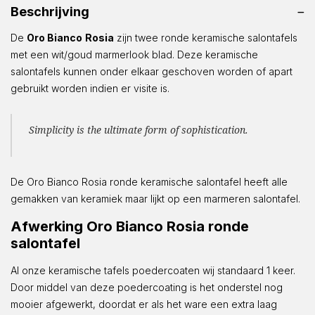
Beschrijving
De
Oro Bianco
Rosia
zijn twee ronde keramische salontafels
met een wit/goud marmerlook blad. Deze keramische
salontafels kunnen onder elkaar geschoven worden of apart
gebruikt worden indien er visite is.
Simplicity is the ultimate form of sophistication.
De Oro Bianco Rosia ronde keramische salontafel heeft alle
gemakken van keramiek maar lijkt op een marmeren salontafel.
Afwerking Oro Bianco Rosia ronde
salontafel
Al onze keramische tafels poedercoaten wij standaard 1 keer.
Door middel van deze poedercoating is het onderstel nog
mooier afgewerkt, doordat er als het ware een extra laag