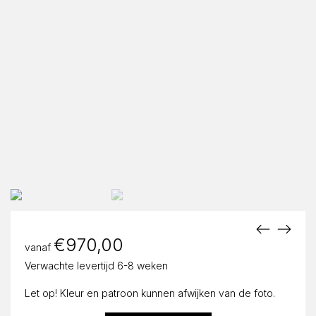
€
970,00
vanaf
Verwachte levertijd 6-8 weken
Let op! Kleur en patroon kunnen afwijken van de foto.