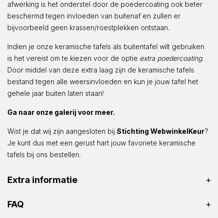
afwerking is het onderstel door de poedercoating ook beter
beschermd tegen invloeden van buitenaf en zullen er
bijvoorbeeld geen krassen/roestplekken ontstaan.
Indien je onze keramische tafels als buitentafel wilt gebruiken
is het vereist om te kiezen voor de optie
extra poedercoating
.
Door middel van deze extra laag zijn de keramische tafels
bestand tegen alle weersinvloeden en kun je jouw tafel het
gehele jaar buiten laten staan!
Ga naar onze galerij voor meer.
Wist je dat wij zijn aangesloten bij
Stichting WebwinkelKeur
?
Je kunt dus met een gerust hart jouw favoriete keramische
tafels bij ons bestellen.
Extra informatie
FAQ