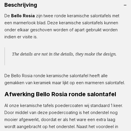
Beschrijving
De
Bello
Rosia
zijn twee ronde keramische salontafels met
een marmerlook blad. Deze keramische salontafels kunnen
onder elkaar geschoven worden of apart gebruikt worden
indien er visite is.
The details are not in the details, they make the design.
De Bello Rosia ronde keramische salontafel heeft alle
gemakken van keramiek maar lijkt op een marmeren salontafel.
Afwerking Bello Rosia ronde salontafel
Al onze keramische tafels poedercoaten wij standaard 1 keer.
Door middel van deze poedercoating is het onderstel nog
mooier afgewerkt, doordat er als het ware een extra laag
wordt aangebracht op het onderstel. Naast het voordeel in