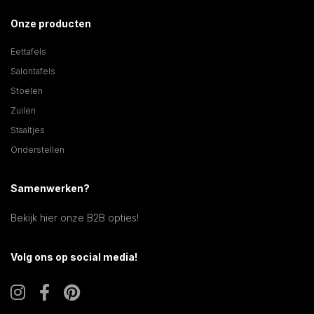
Onze producten
Eettafels
Salontafels
Stoelen
Zuilen
Staaltjes
Onderstellen
Samenwerken?
Bekijk hier onze B2B opties!
Volg ons op social media!