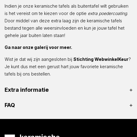
Indien je onze keramische tafels als buitentafel wilt gebruiken
is het vereist om te kiezen voor de optie
extra poedercoating
.
Door middel van deze extra laag zijn de keramische tafels
bestand tegen alle weersinvloeden en kun je jouw tafel het
gehele jaar buiten laten staan!
Ga naar onze galerij voor meer.
Wist je dat wij zijn aangesloten bij
Stichting WebwinkelKeur
?
Je kunt dus met een gerust hart jouw favoriete keramische
tafels bij ons bestellen.
Extra informatie
FAQ