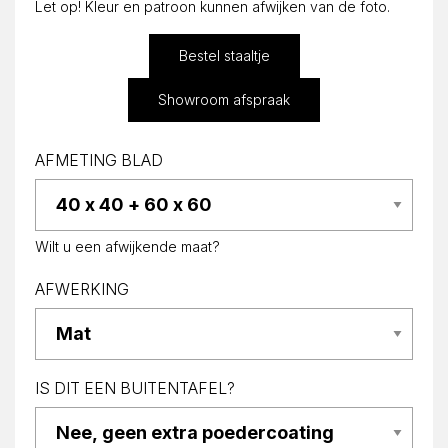
Let op! Kleur en patroon kunnen afwijken van de foto.
Bestel staaltje
Showroom afspraak
AFMETING BLAD
Wilt u een afwijkende maat?
AFWERKING
IS DIT EEN BUITENTAFEL?