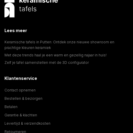
Lees meer
Keramische tafels in Putten: Ontdek onze nieuwe showroom en
prachtige kleuren keramiek
Met deze trends haal je een warm en gezellig najaar in huis!
Zelf je tafel samenstellen met de 3D configurator
Klantenservice
Contact opnemen
Bestellen & bezorgen
Betalen
Garantie & klachten
Levertijd & verzendkosten
Retourneren