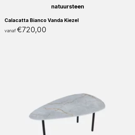
Calacatta Bianco Vanda Kiezel
€
720,00
vanaf