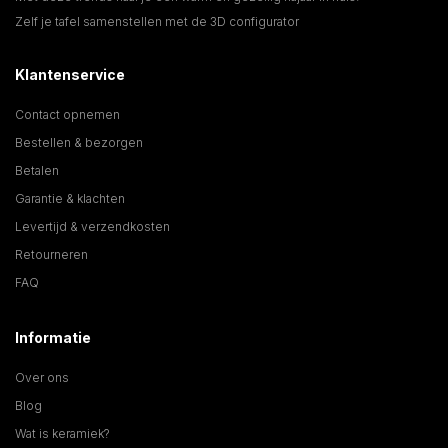
Zelf je tafel samenstellen met de 3D configurator
Klantenservice
Contact opnemen
Bestellen & bezorgen
Betalen
Garantie & klachten
Levertijd & verzendkosten
Retourneren
FAQ
Informatie
Over ons
Blog
Wat is keramiek?