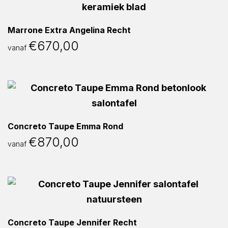
Marrone Extra Angelina Recht
€
670,00
vanaf
Concreto Taupe Emma Rond
€
870,00
vanaf
Concreto Taupe Jennifer Recht