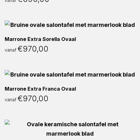
vanaf
Marrone Extra Sorella Ovaal
€
970,00
vanaf
Marrone Extra Franca Ovaal
€
970,00
vanaf