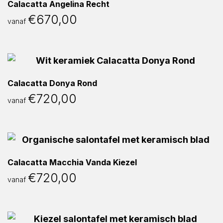
Calacatta Angelina Recht
€
670,00
vanaf
Calacatta Donya Rond
€
720,00
vanaf
Calacatta Macchia Vanda Kiezel
€
720,00
vanaf