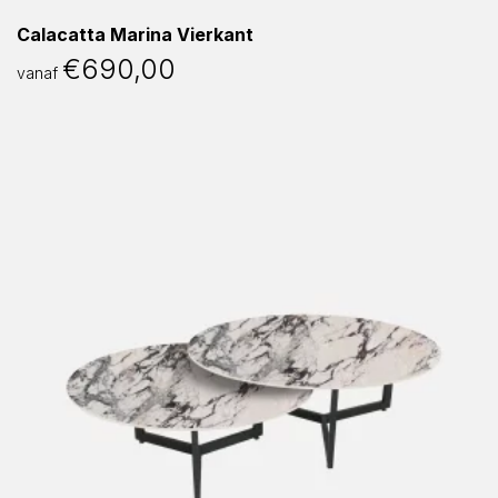
Calacatta Marina Vierkant
€
690,00
vanaf