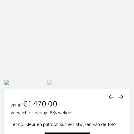
€
1.470,00
vanaf
Verwachte levertijd 6-8 weken
Let op! Kleur en patroon kunnen afwijken van de foto.