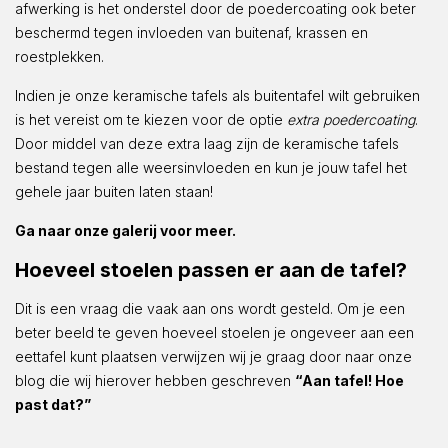
afwerking is het onderstel door de poedercoating ook beter
beschermd tegen invloeden van buitenaf, krassen en
roestplekken.
Indien je onze keramische tafels als buitentafel wilt gebruiken
is het vereist om te kiezen voor de optie
extra poedercoating
.
Door middel van deze extra laag zijn de keramische tafels
bestand tegen alle weersinvloeden en kun je jouw tafel het
gehele jaar buiten laten staan!
Ga naar onze galerij voor meer.
Hoeveel stoelen passen er aan de tafel?
Dit is een vraag die vaak aan ons wordt gesteld. Om je een
beter beeld te geven hoeveel stoelen je ongeveer aan een
eettafel kunt plaatsen verwijzen wij je graag door naar onze
blog die wij hierover hebben geschreven
“Aan tafel! Hoe
past dat?”