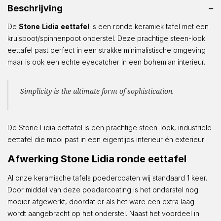
Beschrijving
De
Stone
Lidia
eettafel
is een ronde keramiek tafel met een
kruispoot/spinnenpoot onderstel. Deze prachtige steen-look
eettafel past perfect in een strakke minimalistische omgeving
maar is ook een echte eyecatcher in een bohemian interieur.
Simplicity is the ultimate form of sophistication.
De Stone Lidia eettafel is een prachtige steen-look, industriële
eettafel die mooi past in een eigentijds interieur én exterieur!
Afwerking Stone Lidia ronde eettafel
Al onze keramische tafels poedercoaten wij standaard 1 keer.
Door middel van deze poedercoating is het onderstel nog
mooier afgewerkt, doordat er als het ware een extra laag
wordt aangebracht op het onderstel. Naast het voordeel in