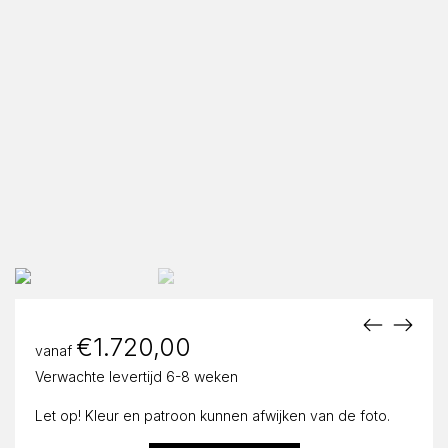
€
1.720,00
vanaf
Verwachte levertijd 6-8 weken
Let op! Kleur en patroon kunnen afwijken van de foto.