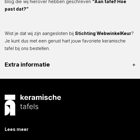
blog die wij hierover hebben geschreven
“Aan tafel! Hoe
past dat?”
Wist je dat wij zijn aangesloten bij
Stichting WebwinkelKeur
?
Je kunt dus met een gerust hart jouw favoriete keramische
tafel bij ons bestellen.
Extra informatie
Lees meer