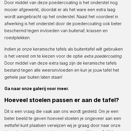
Door middel van deze poedercoating is het onderstel nog
mooier afgewerkt, doordat er als het ware een extra laag
wordt aangebracht op het onderstel. Naast het voordeel in
afwerking is het onderstel door de poedercoating ook beter
beschermd tegen invloeden van buitenaf, krassen en
roestplekken.
Indien je onze keramische tafels als buitentafel wilt gebruiken
is het vereist om te kiezen voor de optie
extra poedercoating
.
Door middel van deze extra laag zijn de keramische tafels
bestand tegen alle weersinvloeden en kun je jouw tafel het
gehele jaar buiten laten staan!
Ga naar onze galerij voor meer.
Hoeveel stoelen passen er aan de tafel?
Dit is een vraag die vaak aan ons wordt gesteld. Om je een
beter beeld te geven hoeveel stoelen je ongeveer aan een
eettafel kunt plaatsen verwijzen wij je graag door naar onze