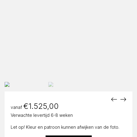
€
1.525,00
vanaf
Verwachte levertijd 6-8 weken
Let op! Kleur en patroon kunnen afwijken van de foto.