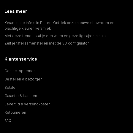
Lees meer
Keramische tafels in Putten: Ontdek onze nieuwe showroom en
prachtige kleuren keramiek
Met deze trends haal je een warm en gezellig najaar in huis!
Zelf je tafel samenstellen met de 3D configurator
Klantenservice
Contact opnemen
Bestellen & bezorgen
Betalen
Garantie & klachten
Levertijd & verzendkosten
Retourneren
FAQ