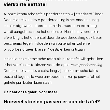
vierkante eettafel
Al onze keramische tafels poedercoaten wij standaard 1 keer.
Door middel van deze poedercoating is het onderstel nog
mooier afgewerkt, doordat er als het ware een extra laag
wordt aangebracht op het onderstel. Naast het voordeel in
afwerking is het onderstel door de poedercoating ook beter
beschermd tegen invloeden van buitenaf en zullen er
bijvoorbeeld geen krassen/roestplekken ontstaan.
Indien je onze keramische tafels als buitentafel wilt gebruiken
is het vereist om te kiezen voor de optie
extra poedercoating
.
Door middel van deze extra laag zijn de keramische tafels
bestand tegen alle weersinvloeden en kun je jouw tafel het
gehele jaar buiten laten staan!
Ga naar onze galerij voor meer.
Hoeveel stoelen passen er aan de tafel?