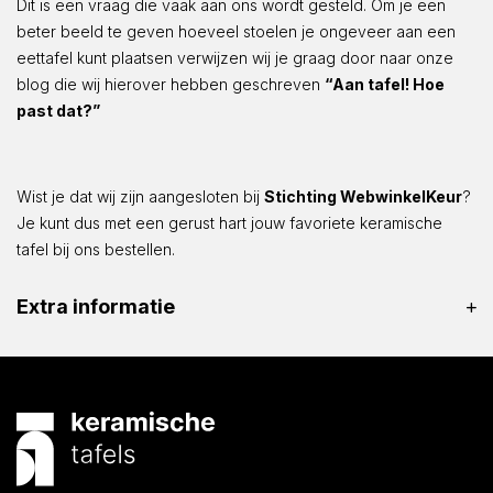
Dit is een vraag die vaak aan ons wordt gesteld. Om je een
beter beeld te geven hoeveel stoelen je ongeveer aan een
eettafel kunt plaatsen verwijzen wij je graag door naar onze
blog die wij hierover hebben geschreven
“Aan tafel! Hoe
past dat?”
Wist je dat wij zijn aangesloten bij
Stichting WebwinkelKeur
?
Je kunt dus met een gerust hart jouw favoriete keramische
tafel bij ons bestellen.
Extra informatie