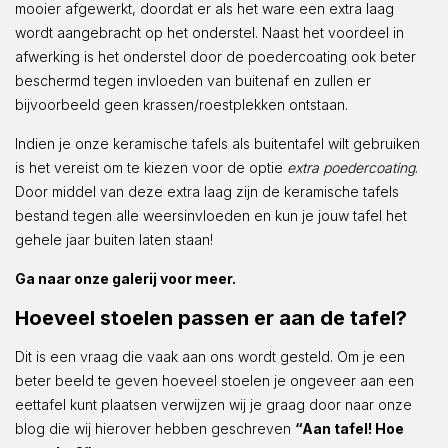
mooier afgewerkt, doordat er als het ware een extra laag
wordt aangebracht op het onderstel. Naast het voordeel in
afwerking is het onderstel door de poedercoating ook beter
beschermd tegen invloeden van buitenaf en zullen er
bijvoorbeeld geen krassen/roestplekken ontstaan.
Indien je onze keramische tafels als buitentafel wilt gebruiken
is het vereist om te kiezen voor de optie
extra poedercoating
.
Door middel van deze extra laag zijn de keramische tafels
bestand tegen alle weersinvloeden en kun je jouw tafel het
gehele jaar buiten laten staan!
Ga naar onze galerij voor meer.
Hoeveel stoelen passen er aan de tafel?
Dit is een vraag die vaak aan ons wordt gesteld. Om je een
beter beeld te geven hoeveel stoelen je ongeveer aan een
eettafel kunt plaatsen verwijzen wij je graag door naar onze
blog die wij hierover hebben geschreven
“Aan tafel! Hoe