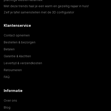
Met deze trends haal je een warm en gezellig najaar in huis!
Zelf je tafel samenstellen met de 3D configurator
Klantenservice
Contact opnemen
Bestellen & bezorgen
Betalen
Garantie & klachten
Levertijd & verzendkosten
Retourneren
FAQ
Informatie
Over ons
Blog