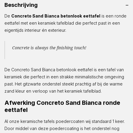
Beschrijving
De
Concreto Sand
Bianca
betonlook
eettafel
is een ronde
eettafel met een keramiek tafelblad die perfect past in een
eigentijds interieur én exterieur.
Concrete is always the finishing touch!
De Concreto Sand Bianca betonlook eettafel is een tafel van
keramiek die perfect in een strakke minimalistische omgeving
past. Het gitzwarte onderstel steekt prachtig af bij de warme
zand kleur en verloop van het keramiek tafelblad.
Afwerking Concreto Sand Bianca ronde
eettafel
Al onze keramische tafels poedercoaten wij standaard 1 keer.
Door middel van deze poedercoating is het onderstel nog