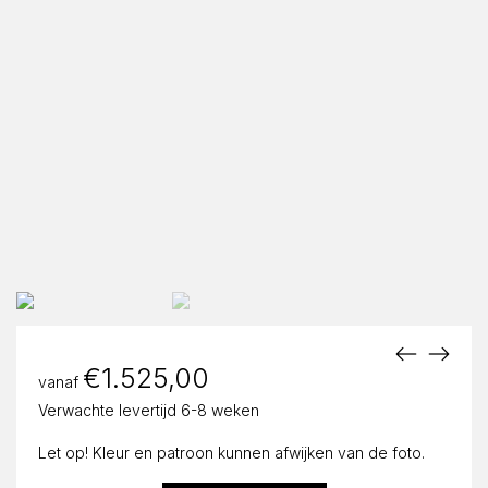
€
1.525,00
vanaf
Verwachte levertijd 6-8 weken
Let op! Kleur en patroon kunnen afwijken van de foto.