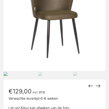
€
129,00
incl. BTW
Verwachte levertijd 6-8 weken
Let op! Kleur kan afwijken van de foto.