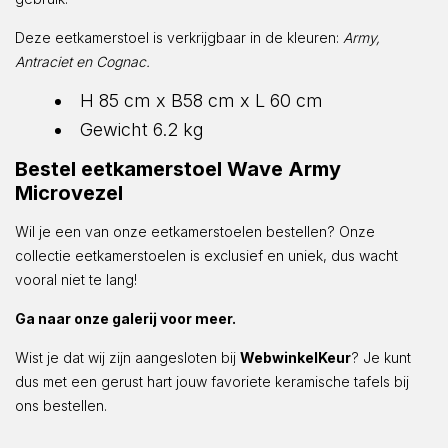
Deze eetkamerstoel is verkrijgbaar in de kleuren:
Army,
Antraciet en Cognac.
H 85 cm x B58 cm x L 60 cm
Gewicht 6.2 kg
Bestel eetkamerstoel Wave Army
Microvezel
Wil je een van onze eetkamerstoelen bestellen? Onze
collectie eetkamerstoelen is exclusief en uniek, dus wacht
vooral niet te lang!
Ga naar onze galerij voor meer.
Wist je dat wij zijn aangesloten bij
WebwinkelKeur
? Je kunt
dus met een gerust hart jouw favoriete keramische tafels bij
ons bestellen.