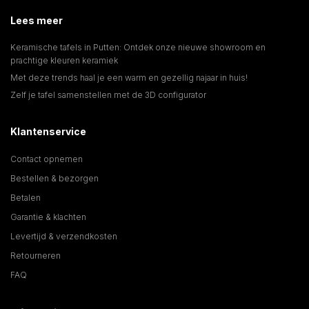
Lees meer
Keramische tafels in Putten: Ontdek onze nieuwe showroom en
prachtige kleuren keramiek
Met deze trends haal je een warm en gezellig najaar in huis!
Zelf je tafel samenstellen met de 3D configurator
Klantenservice
Contact opnemen
Bestellen & bezorgen
Betalen
Garantie & klachten
Levertijd & verzendkosten
Retourneren
FAQ