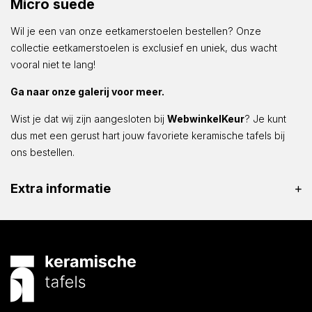
Micro suede
Wil je een van onze eetkamerstoelen bestellen? Onze
collectie eetkamerstoelen is exclusief en uniek, dus wacht
vooral niet te lang!
Ga naar onze galerij voor meer.
Wist je dat wij zijn aangesloten bij
WebwinkelKeur
? Je kunt
dus met een gerust hart jouw favoriete keramische tafels bij
ons bestellen.
Extra informatie