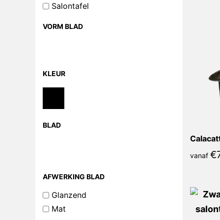
Salontafel
VORM BLAD
KLEUR
BLAD
€
vanaf
AFWERKING BLAD
Glanzend
Mat