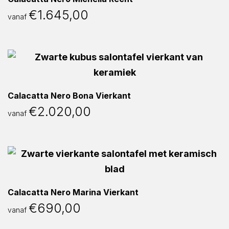
€
1.645,00
vanaf
Calacatta Nero Bona Vierkant
€
2.020,00
vanaf
Calacatta Nero Marina Vierkant
€
690,00
vanaf