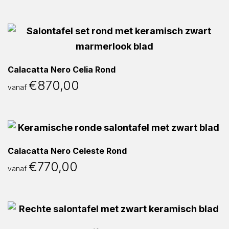
Calacatta Nero Celia Rond
€
870,00
vanaf
Calacatta Nero Celeste Rond
€
770,00
vanaf