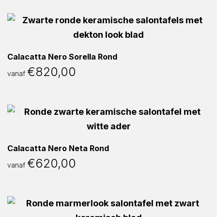
Calacatta Nero Sorella Rond
€
820,00
vanaf
Calacatta Nero Neta Rond
€
620,00
vanaf