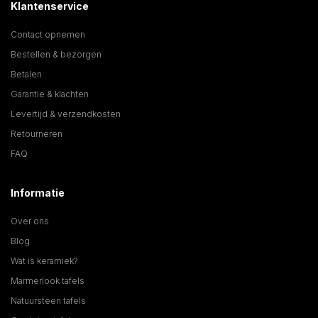
Klantenservice
Contact opnemen
Bestellen & bezorgen
Betalen
Garantie & klachten
Levertijd & verzendkosten
Retourneren
FAQ
Informatie
Over ons
Blog
Wat is keramiek?
Marmerlook tafels
Natuursteen tafels