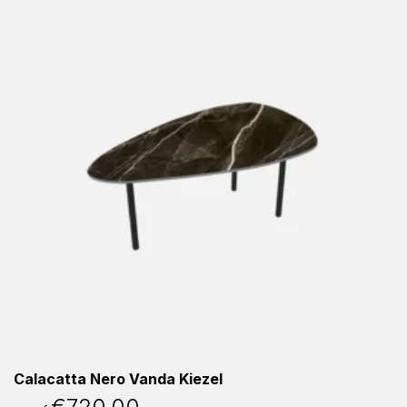
Calacatta Nero Vanda Kiezel