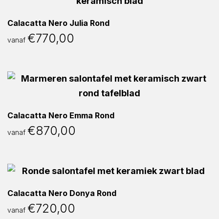
Calacatta Nero Julia Rond
€
770,00
vanaf
Calacatta Nero Emma Rond
€
870,00
vanaf
Calacatta Nero Donya Rond
€
720,00
vanaf