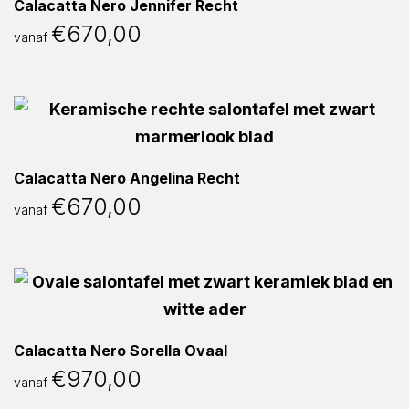
Calacatta Nero Jennifer Recht
€
670,00
vanaf
Calacatta Nero Angelina Recht
€
670,00
vanaf
Calacatta Nero Sorella Ovaal
€
970,00
vanaf