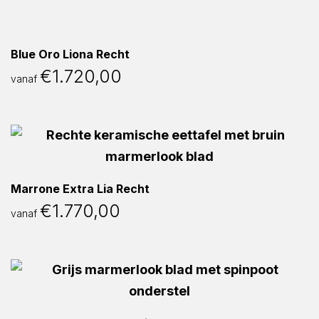
Blue Oro Liona Recht
€
1.720,00
vanaf
Marrone Extra Lia Recht
€
1.770,00
vanaf