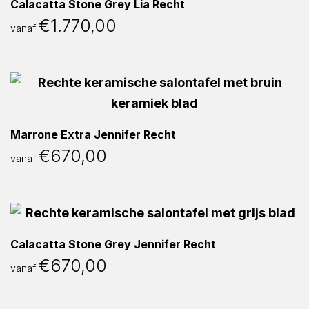
Calacatta Stone Grey Lia Recht
€
1.770,00
vanaf
Marrone Extra Jennifer Recht
€
670,00
vanaf
Calacatta Stone Grey Jennifer Recht
€
670,00
vanaf