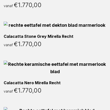
€
1.770,00
vanaf
Calacatta Stone Grey Mirella Recht
€
1.770,00
vanaf
Calacatta Nero Mirella Recht
€
1.770,00
vanaf