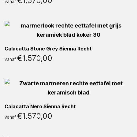
€
1.570,00
vanaf
Calacatta Stone Grey Sienna Recht
€
1.570,00
vanaf
Calacatta Nero Sienna Recht
€
1.570,00
vanaf