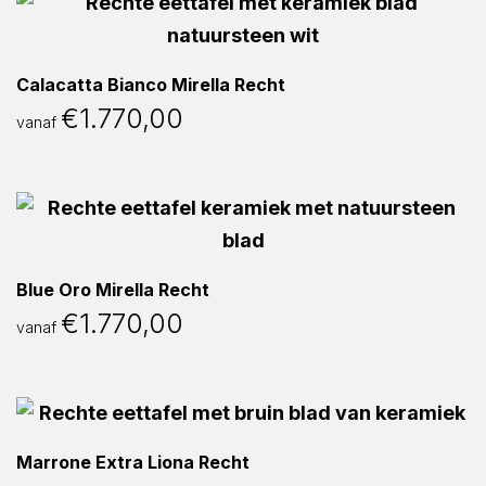
Calacatta Bianco Mirella Recht
€
1.770,00
vanaf
Blue Oro Mirella Recht
€
1.770,00
vanaf
Marrone Extra Liona Recht