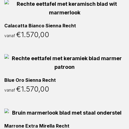
Calacatta Bianco Sienna Recht
€
1.570,00
vanaf
Blue Oro Sienna Recht
€
1.570,00
vanaf
Marrone Extra Mirella Recht