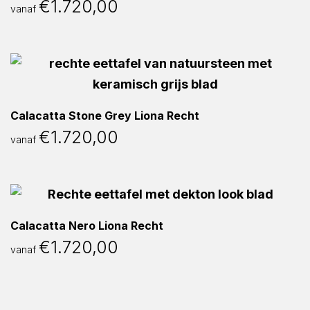
€
1.720,00
vanaf
Calacatta Stone Grey Liona Recht
€
1.720,00
vanaf
Calacatta Nero Liona Recht
€
1.720,00
vanaf