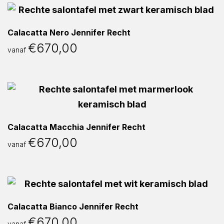
Calacatta Nero Jennifer Recht
€
670,00
vanaf
Calacatta Macchia Jennifer Recht
€
670,00
vanaf
Calacatta Bianco Jennifer Recht
€
670,00
vanaf