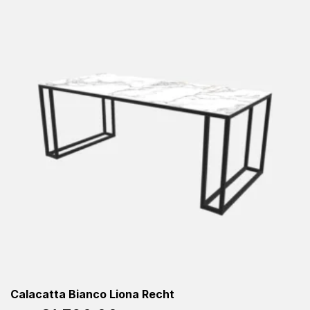
Calacatta Bianco Liona Recht