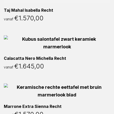
Taj Mahal Isabella Recht
€
1.570,00
vanaf
Calacatta Nero Michella Recht
€
1.645,00
vanaf
Marrone Extra Sienna Recht