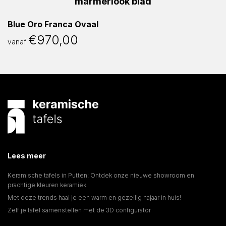
Blue Oro Franca Ovaal
€
970,00
vanaf
Lees meer
Keramische tafels in Putten: Ontdek onze nieuwe showroom en
prachtige kleuren keramiek
Met deze trends haal je een warm en gezellig najaar in huis!
Zelf je tafel samenstellen met de 3D configurator