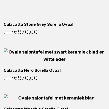
Calacatta Stone Grey Sorella Ovaal
€
970,00
vanaf
Calacatta Nero Sorella Ovaal
€
970,00
vanaf