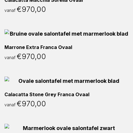
Calacatta Macchia Sorella Ovaal
€
970,00
vanaf
Marrone Extra Franca Ovaal
€
970,00
vanaf
Calacatta Stone Grey Franca Ovaal
€
970,00
vanaf