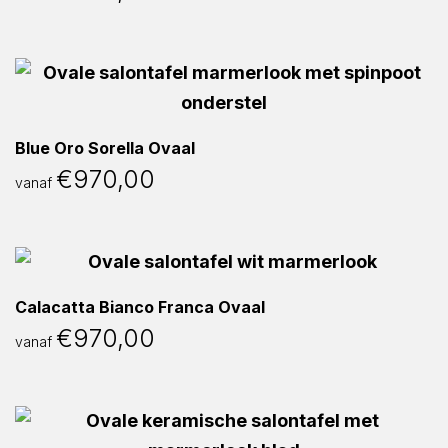
Blue Oro Sorella Ovaal
€
970,00
vanaf
Calacatta Bianco Franca Ovaal
€
970,00
vanaf