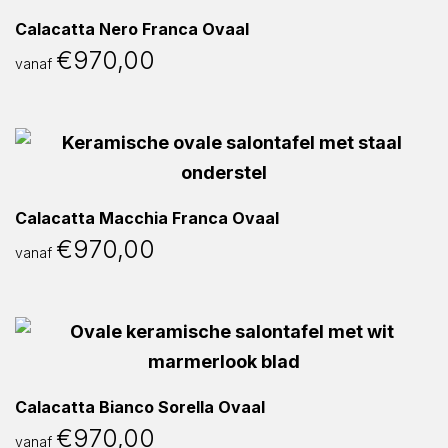
Calacatta Nero Franca Ovaal
€
970,00
vanaf
Calacatta Macchia Franca Ovaal
€
970,00
vanaf
Calacatta Bianco Sorella Ovaal
€
970,00
vanaf