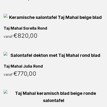
Taj Mahal Sorella Rond
€
820,00
vanaf
Taj Mahal Julia Rond
€
770,00
vanaf