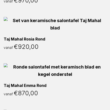
€
970,00
vanaf
Taj Mahal Rosia Rond
€
920,00
vanaf
Taj Mahal Emma Rond
€
870,00
vanaf