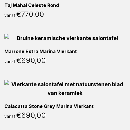
Taj Mahal Celeste Rond
€
770,00
vanaf
Marrone Extra Marina Vierkant
€
690,00
vanaf
Calacatta Stone Grey Marina Vierkant
€
690,00
vanaf