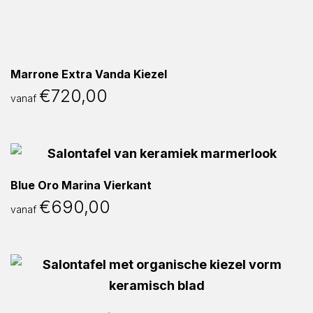
Marrone Extra Vanda Kiezel
€
720,00
vanaf
Blue Oro Marina Vierkant
€
690,00
vanaf