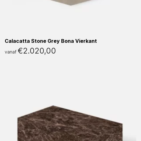
Calacatta Stone Grey Bona Vierkant
€
2.020,00
vanaf