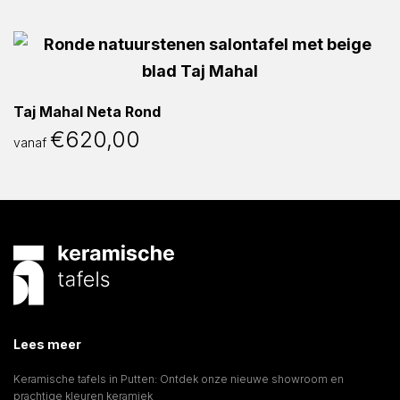
Taj Mahal Neta Rond
€
620,00
vanaf
Lees meer
Keramische tafels in Putten: Ontdek onze nieuwe showroom en
prachtige kleuren keramiek