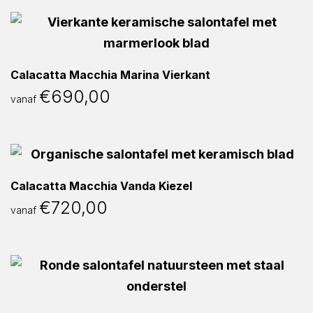
Calacatta Macchia Marina Vierkant
€
690,00
vanaf
Calacatta Macchia Vanda Kiezel
€
720,00
vanaf