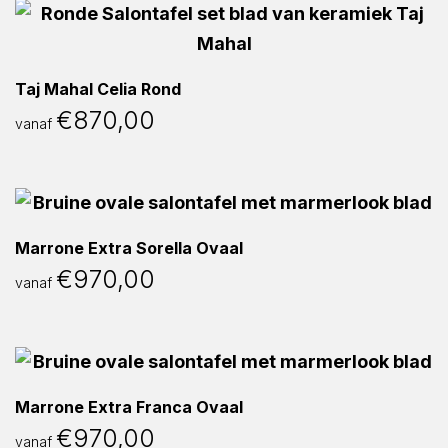
Taj Mahal Celia Rond
€
870,00
vanaf
Marrone Extra Sorella Ovaal
€
970,00
vanaf
Marrone Extra Franca Ovaal
€
970,00
vanaf