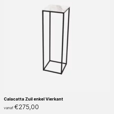
Calacatta Zuil enkel Vierkant
€
275,00
vanaf