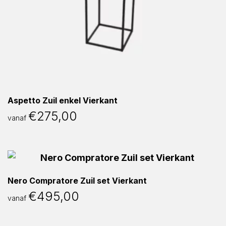
Aspetto Zuil enkel Vierkant
€
275,00
vanaf
Nero Compratore Zuil set Vierkant
€
495,00
vanaf