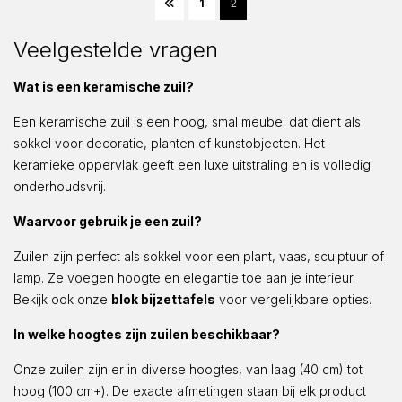
1
2
Veelgestelde vragen
Wat is een keramische zuil?
Een keramische zuil is een hoog, smal meubel dat dient als
sokkel voor decoratie, planten of kunstobjecten. Het
keramieke oppervlak geeft een luxe uitstraling en is volledig
onderhoudsvrij.
Waarvoor gebruik je een zuil?
Zuilen zijn perfect als sokkel voor een plant, vaas, sculptuur of
lamp. Ze voegen hoogte en elegantie toe aan je interieur.
Bekijk ook onze
blok bijzettafels
voor vergelijkbare opties.
In welke hoogtes zijn zuilen beschikbaar?
Onze zuilen zijn er in diverse hoogtes, van laag (40 cm) tot
hoog (100 cm+). De exacte afmetingen staan bij elk product