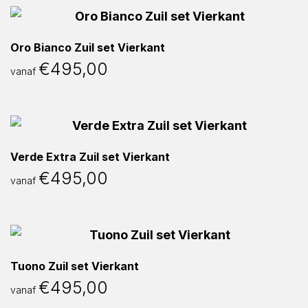
Oro Bianco Zuil set Vierkant
€
495,00
vanaf
Verde Extra Zuil set Vierkant
€
495,00
vanaf
Tuono Zuil set Vierkant
€
495,00
vanaf