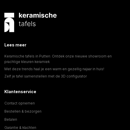
Lees meer
Keramische tafels in Putten: Ontdek onze nieuwe showroom en
prachtige kleuren keramiek
Met deze trends haal je een warm en gezellig najaar in huis!
Zelf je tafel samenstellen met de 3D configurator
Klantenservice
Contact opnemen
Bestellen & bezorgen
Betalen
Garantie & klachten