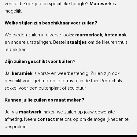
vermeld. Zoek je een specifieke hoogte?
Maatwerk
is
mogelijk.
Welke stijlen zijn beschikbaar voor zuilen?
We bieden zuilen in diverse looks:
marmerlook
,
betonlook
en andere uitstralingen. Bestel
staaltjes
om de kleuren thuis
te bekijken.
Zijn zuilen geschikt voor buiten?
Ja,
keramiek
is vorst- en weerbestendig. Zuilen zijn ook
geschikt voor gebruik op je terras of in de tuin. Perfect als
sokkel voor een buitenplant of sculptuur.
Kunnen jullie zuilen op maat maken?
Ja, via
maatwerk
maken we zuilen op jouw gewenste
afmeting. Neem
contact
met ons op om de mogelijkheden te
bespreken.