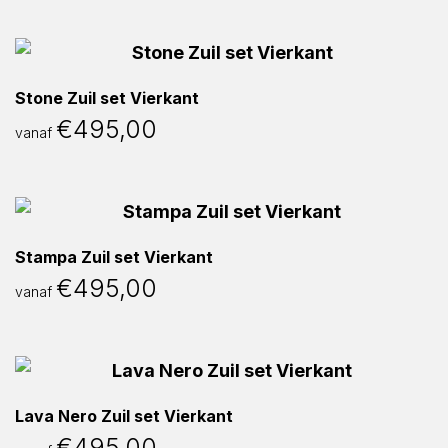
Stone Zuil set Vierkant
€
495,00
vanaf
Stampa Zuil set Vierkant
€
495,00
vanaf
Lava Nero Zuil set Vierkant
€
495,00