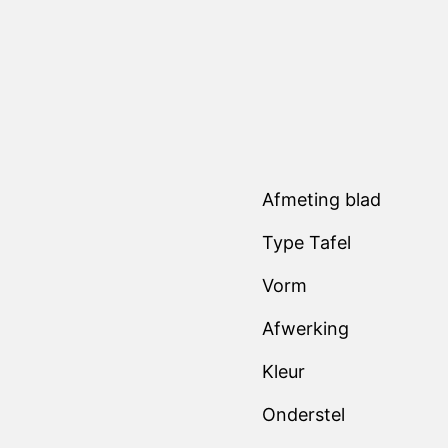
Afmeting blad
Type Tafel
Vorm
Afwerking
Kleur
Onderstel