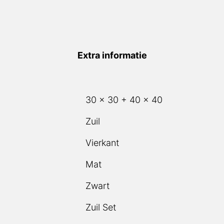
Extra informatie
30 x 30 + 40 x 40
Zuil
Vierkant
Mat
Zwart
Zuil Set