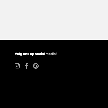
Volg ons op social media!