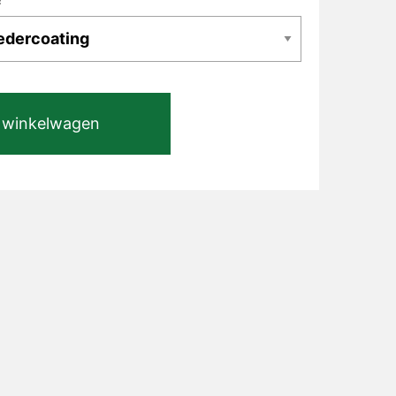
 winkelwagen