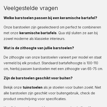
Veelgestelde vragen
Welke barstoelen passen bij een keramische bartafel?
Onze barstoelen zijn geselecteerd om perfect te combineren
met onze
keramische bartafels
. Qua stijl sluiten ze aan bij
zowel moderne als klassieke interieurs.
Wat is de zithoogte van jullie barstoelen?
De zithoogte van onze barstoelen varieert per model en staat
vermeld bij elk product. Standaard bartafelhoogte is 100-110
cm, hierbij passen barstoelen met een zithoogte van 65-75 cm.
Zijn de barstoelen geschikt voor buiten?
Bekijk onze
tuinstoelen
als je stoelen voor buiten zoekt. Niet
alle barstoelen zijn geschikt voor buitengebruik, check de
product omschrijving voor specificaties.