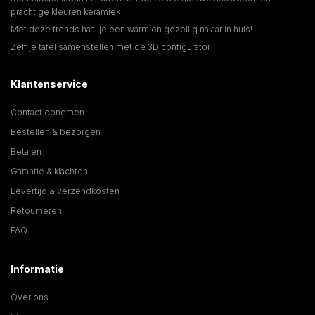
prachtige kleuren keramiek
Met deze trends haal je een warm en gezellig najaar in huis!
Zelf je tafel samenstellen met de 3D configurator
Klantenservice
Contact opnemen
Bestellen & bezorgen
Betalen
Garantie & klachten
Levertijd & verzendkosten
Retourneren
FAQ
Informatie
Over ons