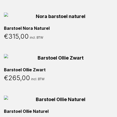
Barstoel Nora Naturel
€
315,00
incl. BTW
Barstoel Ollie Zwart
€
265,00
incl. BTW
Barstoel Ollie Naturel