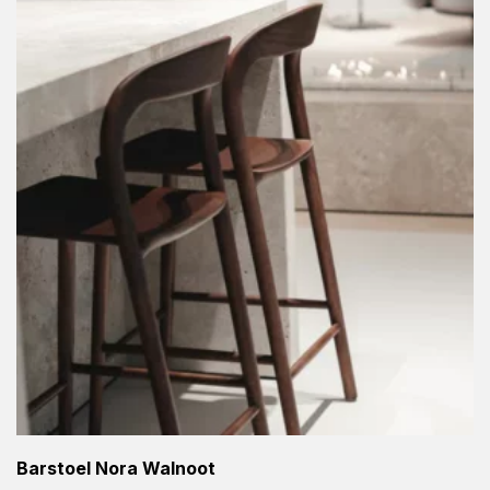
Barstoel Nora Walnoot