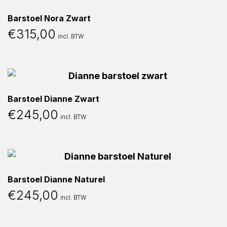
Barstoel Nora Zwart
€
315,00
incl. BTW
Barstoel Dianne Zwart
€
245,00
incl. BTW
Barstoel Dianne Naturel
€
245,00
incl. BTW