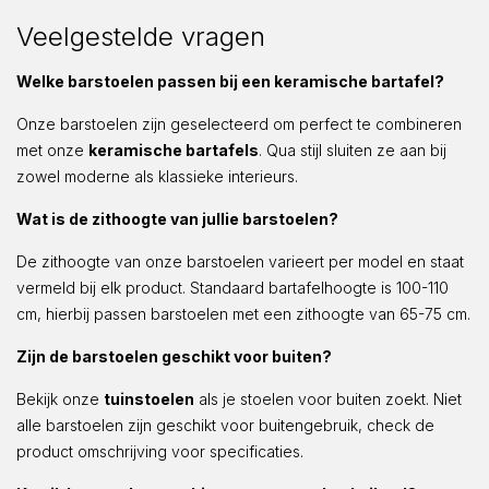
Veelgestelde vragen
Welke barstoelen passen bij een keramische bartafel?
Onze barstoelen zijn geselecteerd om perfect te combineren
met onze
keramische bartafels
. Qua stijl sluiten ze aan bij
zowel moderne als klassieke interieurs.
Wat is de zithoogte van jullie barstoelen?
De zithoogte van onze barstoelen varieert per model en staat
vermeld bij elk product. Standaard bartafelhoogte is 100-110
cm, hierbij passen barstoelen met een zithoogte van 65-75 cm.
Zijn de barstoelen geschikt voor buiten?
Bekijk onze
tuinstoelen
als je stoelen voor buiten zoekt. Niet
alle barstoelen zijn geschikt voor buitengebruik, check de
product omschrijving voor specificaties.