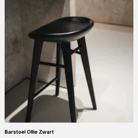
Barstoel Ollie Zwart