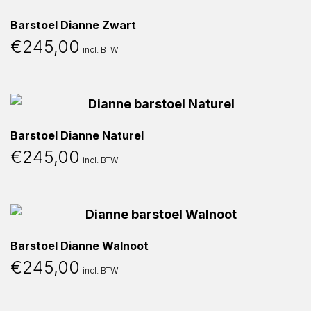
Barstoel Dianne Zwart
€
245,00
incl. BTW
Barstoel Dianne Naturel
€
245,00
incl. BTW
Barstoel Dianne Walnoot
€
245,00
incl. BTW