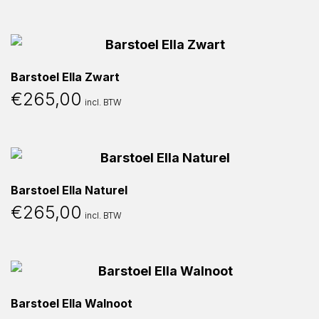
Barstoel Ella Zwart
€
265,00
incl. BTW
Barstoel Ella Naturel
€
265,00
incl. BTW
Barstoel Ella Walnoot