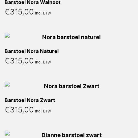
Barstoel Nora Walnoot
€
315,00
incl. BTW
Barstoel Nora Naturel
€
315,00
incl. BTW
Barstoel Nora Zwart
€
315,00
incl. BTW