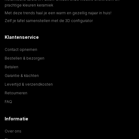
prachtige kleuren keramiek
Met deze trends haal je een warm en gezellig najaar in huis!
Zelf je tafel samenstellen met de 3D configurator
Klantenservice
Contact opnemen
Bestellen & bezorgen
Betalen
Garantie & klachten
Levertijd & verzendkosten
Retourneren
FAQ
Informatie
Over ons