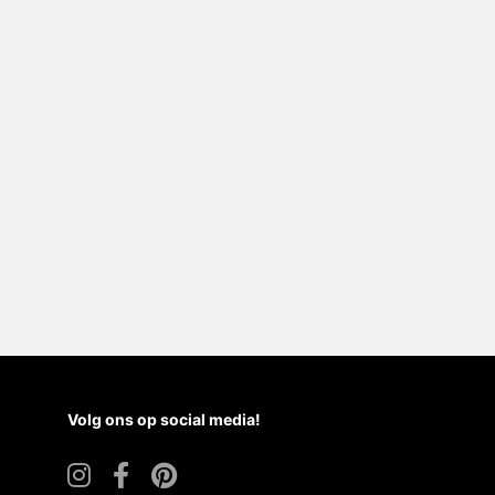
Volg ons op social media!