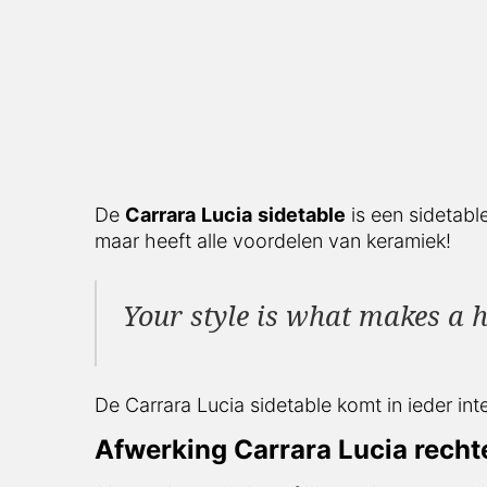
De
Carrara
Lucia
sidetable
is een sidetable
maar heeft alle voordelen van keramiek!
Your style is what makes a h
De Carrara Lucia sidetable komt in ieder int
Afwerking Carrara Lucia recht