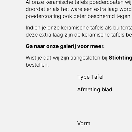
Al onze keramische tafels poedercoaten wij
doordat er als het ware een extra laag word
poedercoating ook beter beschermd tegen in
Indien je onze keramische tafels als buitent
deze extra laag zijn de keramische tafels be
Ga naar onze galerij voor meer.
Wist je dat wij zijn aangesloten bij
Stichtin
bestellen.
Type Tafel
Afmeting blad
Vorm